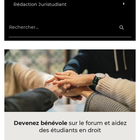
Rédaction Juristudiant
Devenez bénévole
sur le forum et aidez
des étudiants en droit