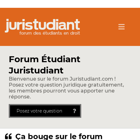
Forum Étudiant
Juristudiant
Bienvenue sur le forum Juristudiant.com !
Posez votre question juridique gratuitement,
les membres pourront vous apporter une
réponse.
Posez votre question
Ça bouge sur le forum