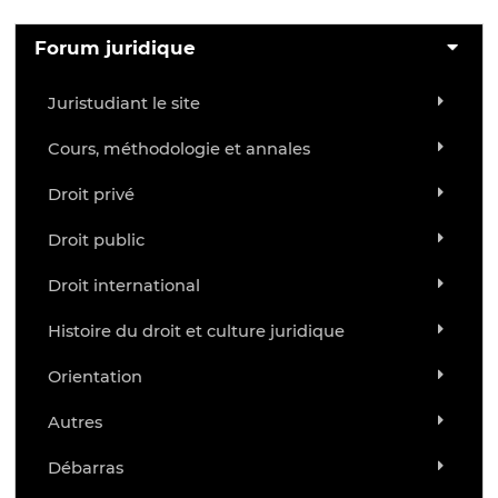
Forum juridique
Juristudiant le site
Cours, méthodologie et annales
Droit privé
Droit public
Droit international
Histoire du droit et culture juridique
Orientation
Autres
Débarras