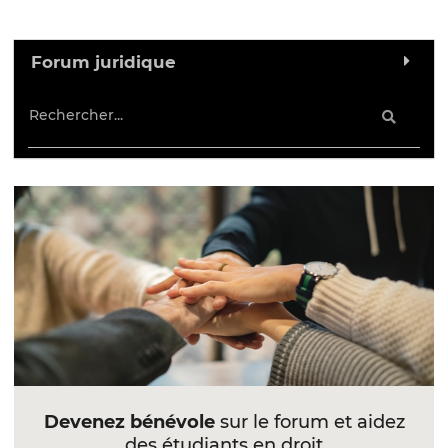
Forum juridique
Devenez bénévole
sur le forum et aidez
des étudiants en droit