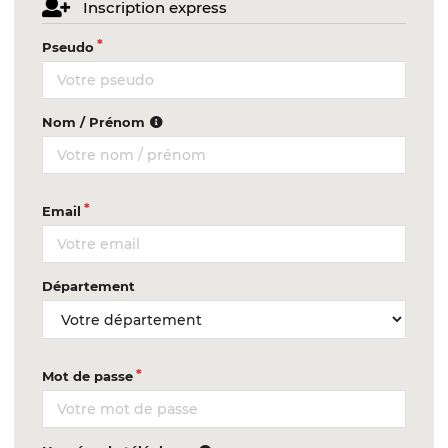
Inscription express
Pseudo
Nom / Prénom
Email
Département
Mot de passe