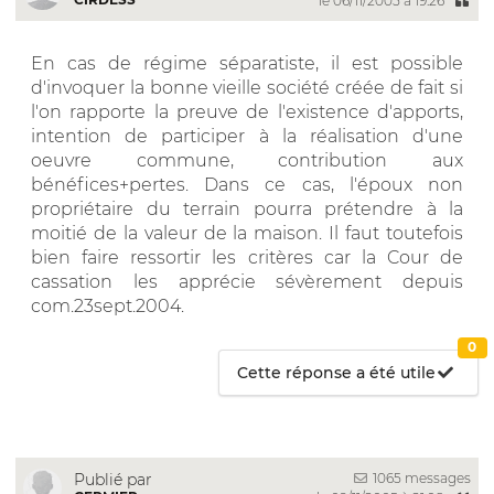
le 06/11/2005 à 19:26
En cas de régime séparatiste, il est possible
d'invoquer la bonne vieille société créée de fait si
l'on rapporte la preuve de l'existence d'apports,
intention de participer à la réalisation d'une
oeuvre commune, contribution aux
bénéfices+pertes. Dans ce cas, l'époux non
propriétaire du terrain pourra prétendre à la
moitié de la valeur de la maison. Il faut toutefois
bien faire ressortir les critères car la Cour de
cassation les apprécie sévèrement depuis
com.23sept.2004.
0
Cette réponse a été utile
1065 messages
Publié par