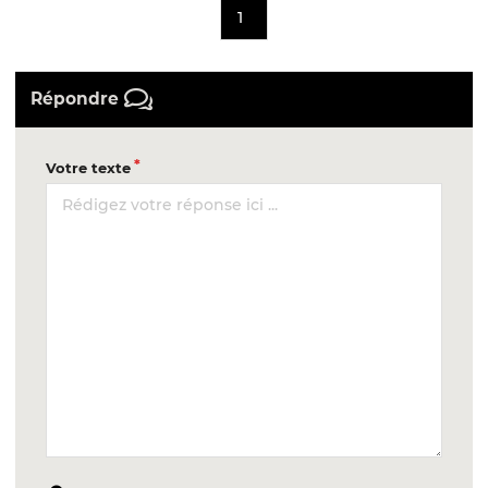
1
Répondre
Votre texte