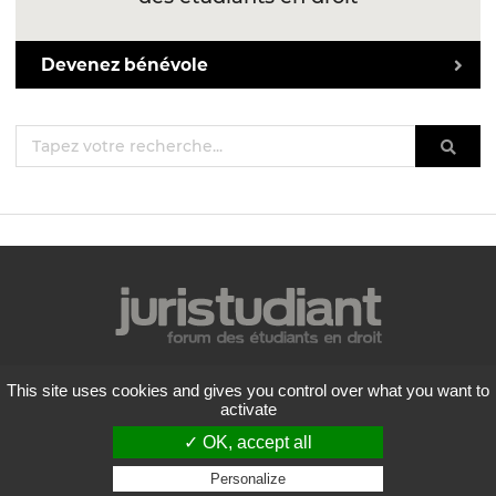
Devenez bénévole
Mentions légales
This site uses cookies and gives you control over what you want to
Politique de confidentialité
activate
Conditions générales d'utilisation
✓ OK, accept all
Liste des forums
Contactez-nous
Personalize