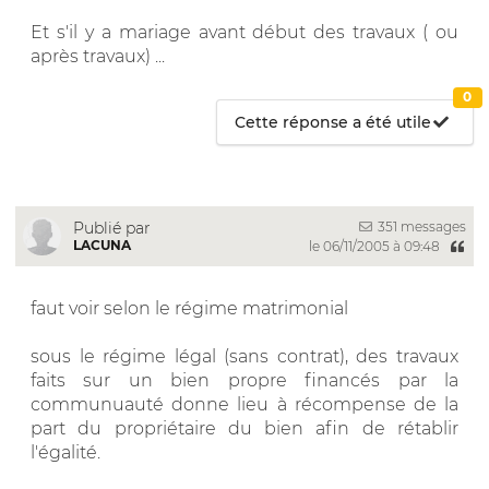
Et s'il y a mariage avant début des travaux ( ou
après travaux) ...
0
Cette réponse a été utile
351 messages
Publié par
LACUNA
le 06/11/2005 à 09:48
faut voir selon le régime matrimonial
sous le régime légal (sans contrat), des travaux
faits sur un bien propre financés par la
communuauté donne lieu à récompense de la
part du propriétaire du bien afin de rétablir
l'égalité.