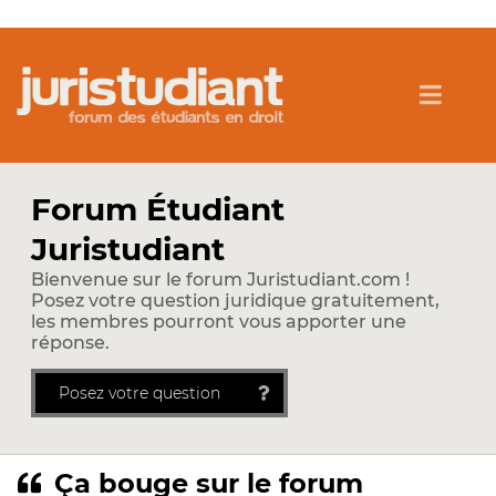
Forum Étudiant
Juristudiant
Bienvenue sur le forum Juristudiant.com !
Posez votre question juridique gratuitement,
les membres pourront vous apporter une
réponse.
Posez votre question
Ça bouge sur le forum