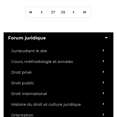
37
39
Forum juridique
Juristudiant le site
Cours, méthodologie et annales
Droit privé
Droit public
Droit international
Histoire du droit et culture juridique
Orientation