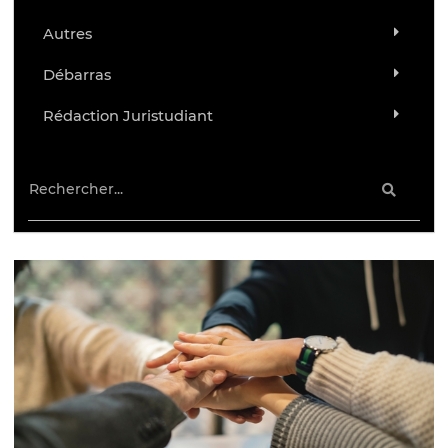
Autres
Débarras
Rédaction Juristudiant