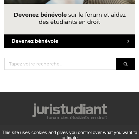
Devenez bénévole
sur le forum et aidez
des étudiants en droit
Devenez bénévole
Mentions légales
This site uses cookies and gives you control over what you want to
Politique de confidentialité
activate