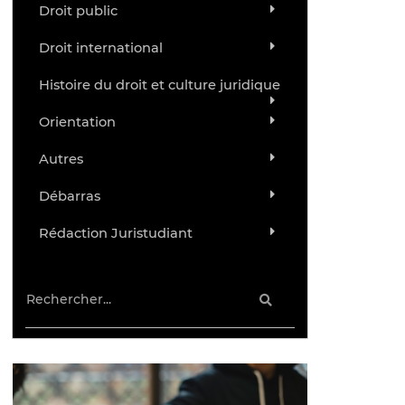
Droit public
Droit international
Histoire du droit et culture juridique
Orientation
Autres
Débarras
Rédaction Juristudiant