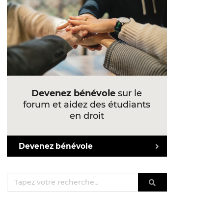
Devenez bénévole
sur le
forum et aidez des étudiants
en droit
Devenez bénévole