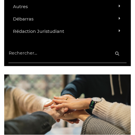
Autres
Débarras
Rédaction Juristudiant