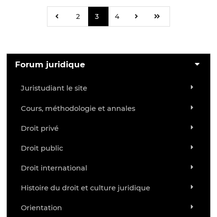
2
3
4
Forum juridique
Juristudiant le site
Cours, méthodologie et annales
Droit privé
Droit public
Droit international
Histoire du droit et culture juridique
Orientation