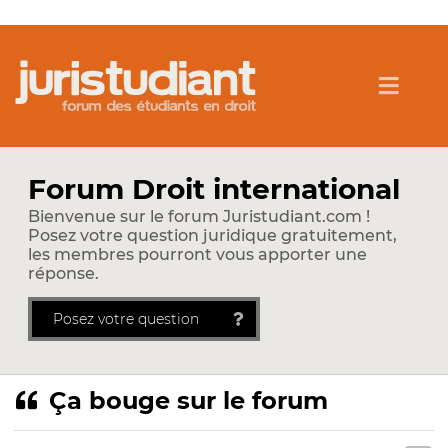
Forum Droit international
Bienvenue sur le forum Juristudiant.com !
Posez votre question juridique gratuitement,
les membres pourront vous apporter une
réponse.
Posez votre question
Ça bouge sur le forum