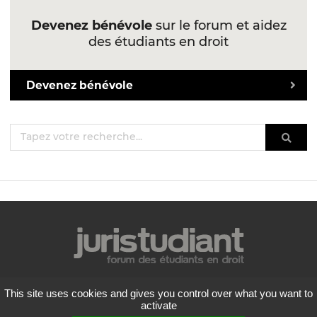
Devenez bénévole
sur le forum et aidez
des étudiants en droit
Devenez bénévole
Mentions légales
This site uses cookies and gives you control over what you want to
Politique de confidentialité
activate