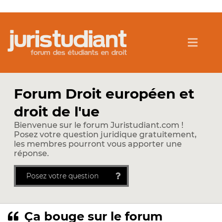
Forum Droit européen et
droit de l'ue
Bienvenue sur le forum Juristudiant.com !
Posez votre question juridique gratuitement,
les membres pourront vous apporter une
réponse.
Posez votre question
Ça bouge sur le forum