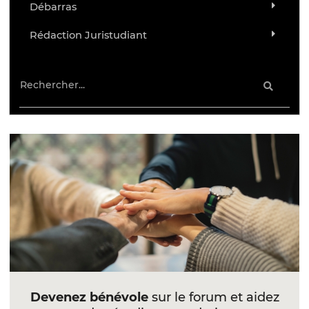
Débarras
Rédaction Juristudiant
Devenez bénévole
sur le forum et aidez