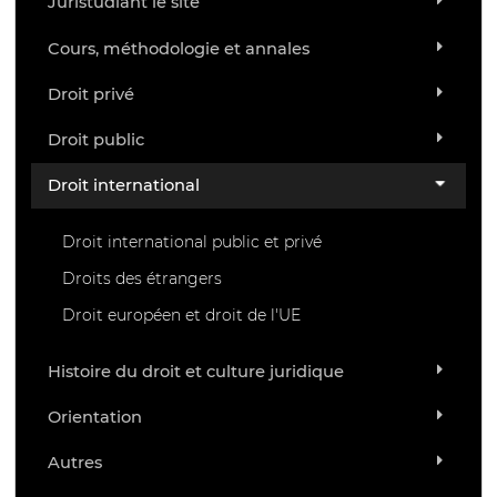
Juristudiant le site
Cours, méthodologie et annales
Droit privé
Droit public
Droit international
Droit international public et privé
Droits des étrangers
Droit européen et droit de l'UE
Histoire du droit et culture juridique
Orientation
Autres