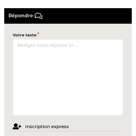
Répondre
Votre texte
Inscription express