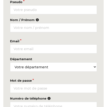
Pseudo
Nom / Prénom
Email
Département
Mot de passe
Numéro de téléphone