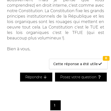
comprendrez) en droit interne, c'est comme avec
notre Constitution. La Constitution fixe les grands
principes institutionnels de la République et les
lois organiques sont les rouages qui mettent en
oeuvre tout cela. La Constitution c'est le TUE et
les lois organiques c'est le TFUE (qui est
beaucoup plus volumineux !).
Bien à vous,
0
Cette réponse a été utile
Répondre
Posez votre question
1