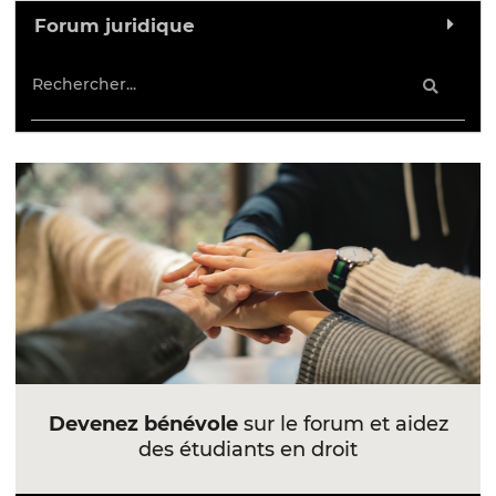
Forum juridique
Devenez bénévole
sur le forum et aidez
des étudiants en droit