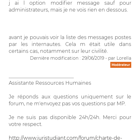
j ai l option modifier message sauf pour
administrateurs, mais je ne vois rien en dessous.
avant je pouvais voir la liste des messages postes
par les internautes. Cela m était utile dans
certains cas, notamment sur leur civilité.
Dernière modification : 29/06/2019 - par Lorella
Modérateur
__________________________
Assistante Ressources Humaines
Je réponds aux questions uniquement sur le
forum, ne m'envoyez pas vos questions par MP.
Je ne suis pas disponible 24h/24h. Merci pour
votre respect.
http://www.juristudiant.com/forum/charte-de-