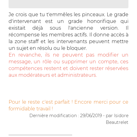
Je crois que tu t'emmêles les pinceaux. Le grade
d'intervenant est un grade honorifique qui
existait déjà sous l'ancienne version. Il
récompense les membres actifs. Il donne accès à
la zone staff et les intervenants peuvent mettre
un sujet en résolu ou le bloquer.
En revanche, ils ne peuvent pas modifier un
message, un rôle ou supprimer un compte, ces
compétences restent et doivent rester réservées
aux modérateurs et administrateurs.
Pour le reste c'est parfait ! Encore merci pour ce
formidable travail !
Dernière modification : 29/06/2019 - par Isidore
Beautrelet
__________________________