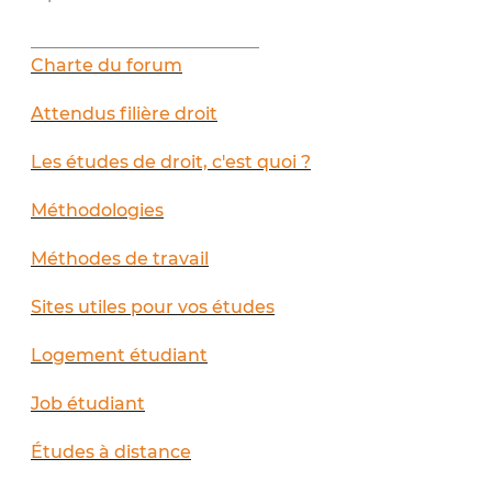
__________________________
Charte du forum
Attendus filière droit
Les études de droit, c'est quoi ?
Méthodologies
Méthodes de travail
Sites utiles pour vos études
Logement étudiant
Job étudiant
Études à distance