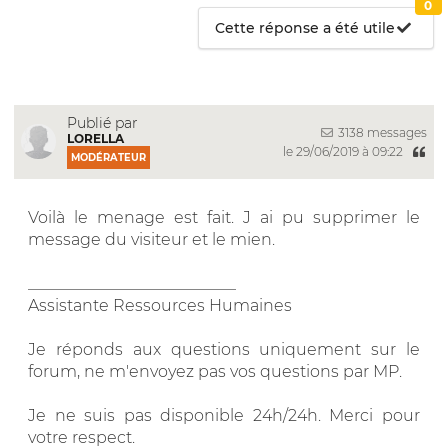
0
Cette réponse a été utile
Publié par
3138 messages
LORELLA
le 29/06/2019 à 09:22
MODÉRATEUR
Voilà le menage est fait. J ai pu supprimer le
message du visiteur et le mien.
__________________________
Assistante Ressources Humaines
Je réponds aux questions uniquement sur le
forum, ne m'envoyez pas vos questions par MP.
Je ne suis pas disponible 24h/24h. Merci pour
votre respect.