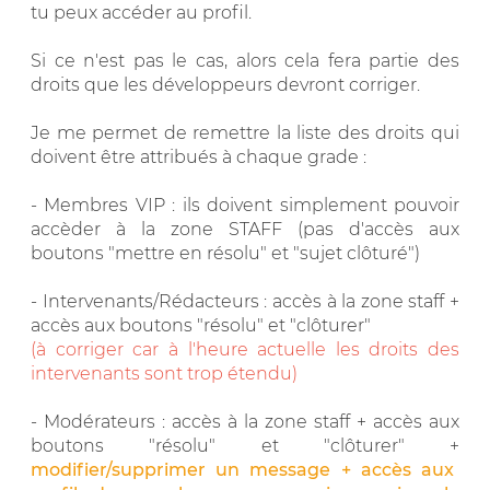
tu peux accéder au profil.
Si ce n'est pas le cas, alors cela fera partie des
droits que les développeurs devront corriger.
Je me permet de remettre la liste des droits qui
doivent être attribués à chaque grade :
- Membres VIP : ils doivent simplement pouvoir
accèder à la zone STAFF (pas d'accès aux
boutons "mettre en résolu" et "sujet clôturé")
- Intervenants/Rédacteurs : accès à la zone staff +
accès aux boutons "résolu" et "clôturer"
(à corriger car à l'heure actuelle les droits des
intervenants sont trop étendu)
- Modérateurs : accès à la zone staff + accès aux
boutons "résolu" et "clôturer" +
modifier/supprimer un message + accès aux