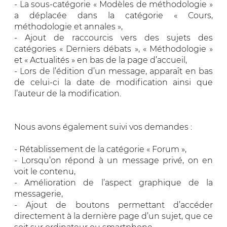
- La sous-catégorie « Modèles de méthodologie »
a déplacée dans la catégorie « Cours,
méthodologie et annales »,
- Ajout de raccourcis vers des sujets des
catégories « Derniers débats », « Méthodologie »
et « Actualités » en bas de la page d’accueil,
- Lors de l’édition d’un message, apparaît en bas
de celui-ci la date de modification ainsi que
l’auteur de la modification.
Nous avons également suivi vos demandes :
- Rétablissement de la catégorie « Forum »,
- Lorsqu’on répond à un message privé, on en
voit le contenu,
- Amélioration de l’aspect graphique de la
messagerie,
- Ajout de boutons permettant d’accéder
directement à la dernière page d’un sujet, que ce