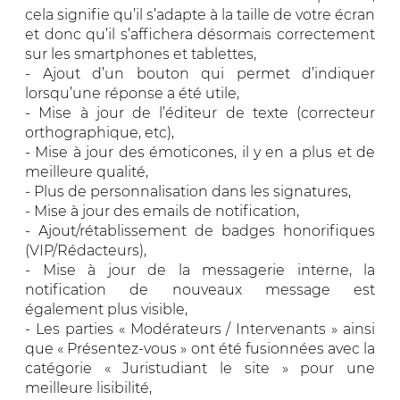
cela signifie qu’il s’adapte à la taille de votre écran
et donc qu’il s’affichera désormais correctement
sur les smartphones et tablettes,
- Ajout d’un bouton qui permet d’indiquer
lorsqu’une réponse a été utile,
- Mise à jour de l’éditeur de texte (correcteur
orthographique, etc),
- Mise à jour des émoticones, il y en a plus et de
meilleure qualité,
- Plus de personnalisation dans les signatures,
- Mise à jour des emails de notification,
- Ajout/rétablissement de badges honorifiques
(VIP/Rédacteurs),
- Mise à jour de la messagerie interne, la
notification de nouveaux message est
également plus visible,
- Les parties « Modérateurs / Intervenants » ainsi
que « Présentez-vous » ont été fusionnées avec la
catégorie « Juristudiant le site » pour une
meilleure lisibilité,