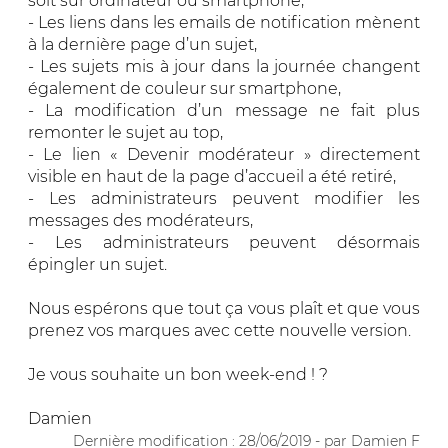
soit sur ordinateur ou smartphone,
- Les liens dans les emails de notification mènent
à la dernière page d’un sujet,
- Les sujets mis à jour dans la journée changent
également de couleur sur smartphone,
- La modification d’un message ne fait plus
remonter le sujet au top,
- Le lien « Devenir modérateur » directement
visible en haut de la page d’accueil a été retiré,
- Les administrateurs peuvent modifier les
messages des modérateurs,
- Les administrateurs peuvent désormais
épingler un sujet.
Nous espérons que tout ça vous plaît et que vous
prenez vos marques avec cette nouvelle version.
Je vous souhaite un bon week-end ! ?
Damien
Dernière modification : 28/06/2019 - par Damien F