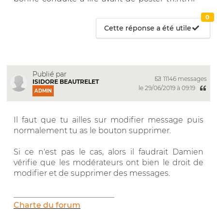
0
Cette réponse a été utile
Publié par
11146 messages
ISIDORE BEAUTRELET
le 29/06/2019 à 09:19
ADMIN
Il faut que tu ailles sur modifier message puis
normalement tu as le bouton supprimer.
Si ce n'est pas le cas, alors il faudrait Damien
vérifie que les modérateurs ont bien le droit de
modifier et de supprimer des messages.
__________________________
Charte du forum