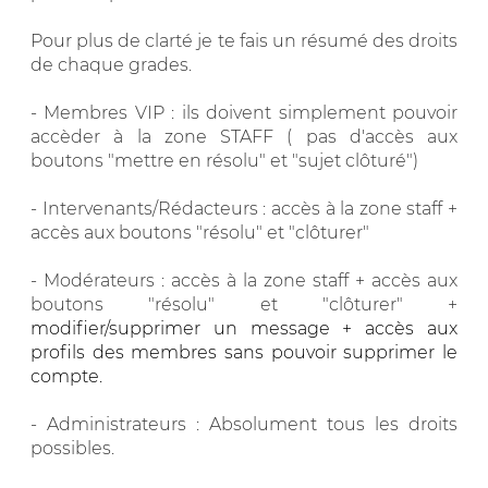
Pour plus de clarté je te fais un résumé des droits
de chaque grades.
- Membres VIP : ils doivent simplement pouvoir
accèder à la zone STAFF ( pas d'accès aux
boutons "mettre en résolu" et "sujet clôturé")
- Intervenants/Rédacteurs : accès à la zone staff +
accès aux boutons "résolu" et "clôturer"
- Modérateurs : accès à la zone staff + accès aux
boutons "résolu" et "clôturer" +
modifier/supprimer un message + accès aux
profils des membres sans pouvoir supprimer le
compte.
- Administrateurs : Absolument tous les droits
possibles.