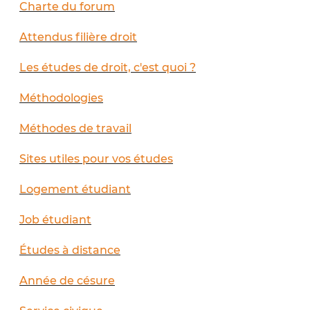
Charte du forum
Attendus filière droit
Les études de droit, c'est quoi ?
Méthodologies
Méthodes de travail
Sites utiles pour vos études
Logement étudiant
Job étudiant
Études à distance
Année de césure