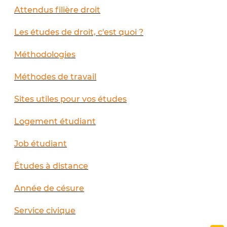
Attendus filière droit
Les études de droit, c'est quoi ?
Méthodologies
Méthodes de travail
Sites utiles pour vos études
Logement étudiant
Job étudiant
Études à distance
Année de césure
Service civique