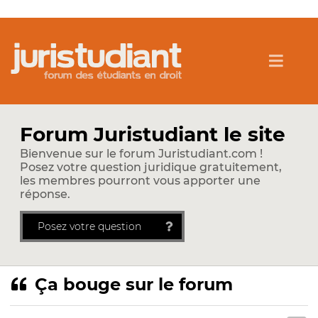
Forum Juristudiant le site
Bienvenue sur le forum Juristudiant.com !
Posez votre question juridique gratuitement,
les membres pourront vous apporter une
réponse.
Posez votre question
Ça bouge sur le forum