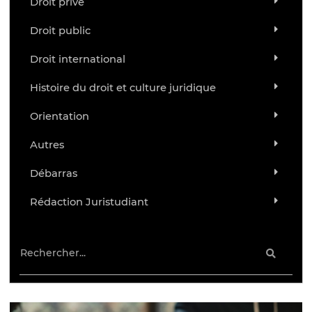
Droit privé
Droit public
Droit international
Histoire du droit et culture juridique
Orientation
Autres
Débarras
Rédaction Juristudiant