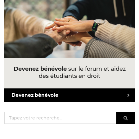
Devenez bénévole
sur le forum et aidez
des étudiants en droit
Devenez bénévole