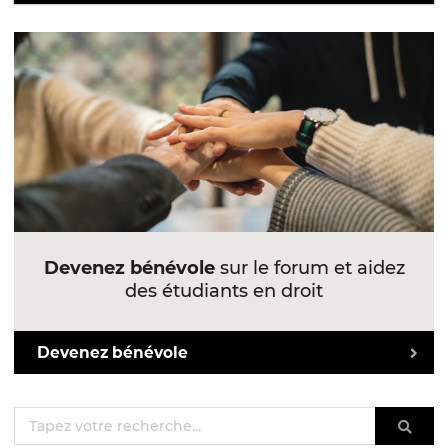
Devenez bénévole
sur le forum et aidez
des étudiants en droit
Devenez bénévole