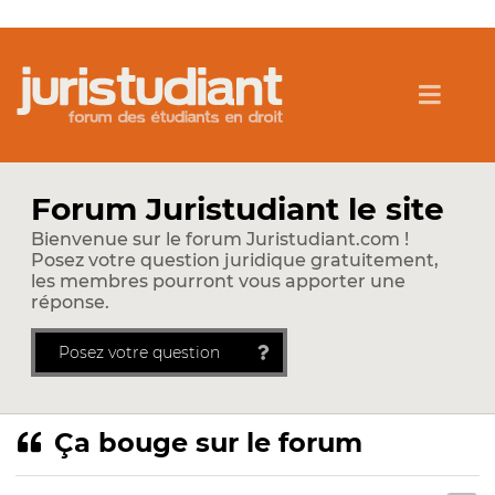
Forum Juristudiant le site
Bienvenue sur le forum Juristudiant.com !
Posez votre question juridique gratuitement,
les membres pourront vous apporter une
réponse.
Posez votre question
Ça bouge sur le forum