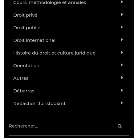
Cours, méthodologie et annales
Droit privé
Droit public
Droit international
Histoire du droit et culture juridique
Orientation
Autres
Débarras
Rédaction Juristudiant