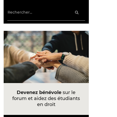
Devenez bénévole
sur le
forum et aidez des étudiants
en droit