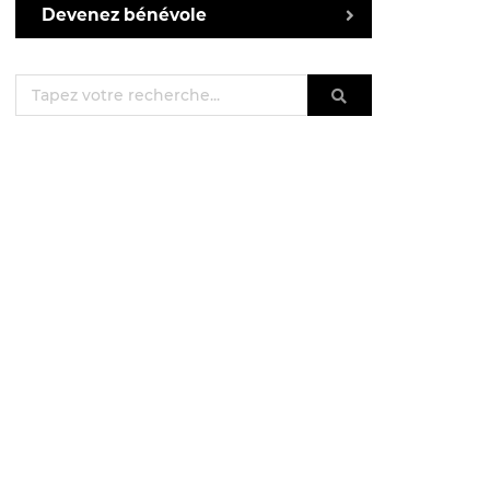
Devenez bénévole