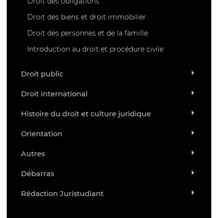
Droit des obligations
Droit des biens et droit immobilier
Droit des personnes et de la famille
Introduction au droit et procédure civile
Droit public
Droit international
Histoire du droit et culture juridique
Orientation
Autres
Débarras
Rédaction Juristudiant