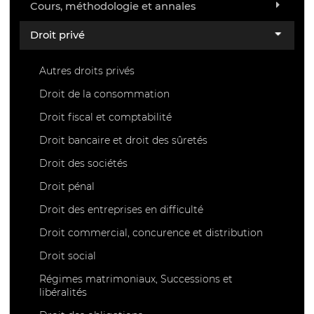
Cours, méthodologie et annales
Droit privé
Autres droits privés
Droit de la consommation
Droit fiscal et comptabilité
Droit bancaire et droit des sûretés
Droit des sociétés
Droit pénal
Droit des entreprises en difficulté
Droit commercial, concurence et distribution
Droit social
Régimes matrimoniaux, Successions et
libéralités