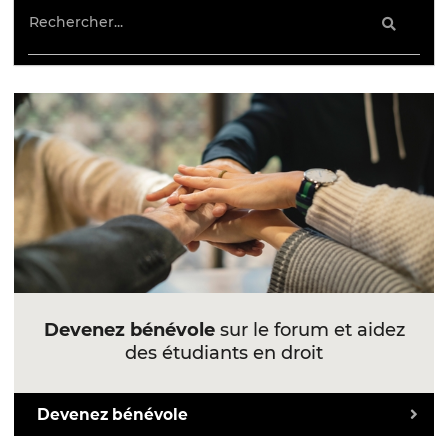
Devenez bénévole
sur le forum et aidez
des étudiants en droit
Devenez bénévole