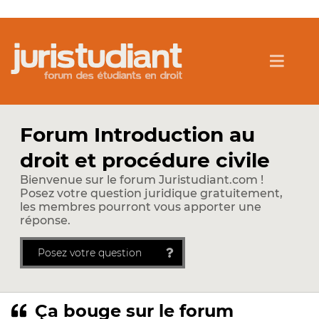
Forum Introduction au
droit et procédure civile
Bienvenue sur le forum Juristudiant.com !
Posez votre question juridique gratuitement,
les membres pourront vous apporter une
réponse.
Posez votre question
Ça bouge sur le forum