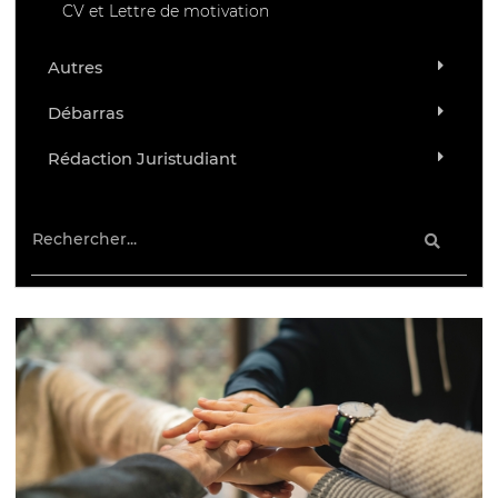
CV et Lettre de motivation
Autres
Débarras
Rédaction Juristudiant