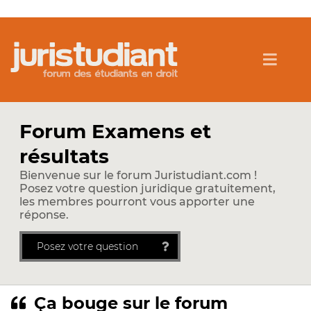
Forum Examens et
résultats
Bienvenue sur le forum Juristudiant.com !
Posez votre question juridique gratuitement,
les membres pourront vous apporter une
réponse.
Posez votre question
Ça bouge sur le forum