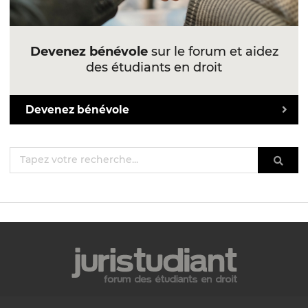
Devenez bénévole
sur le forum et aidez
des étudiants en droit
Devenez bénévole
Mentions légales