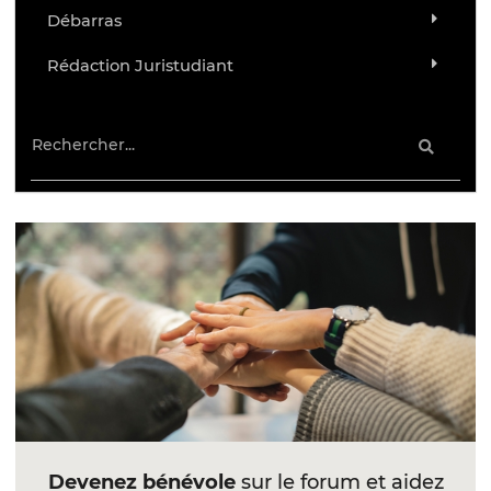
Débarras
Rédaction Juristudiant
Devenez bénévole
sur le forum et aidez