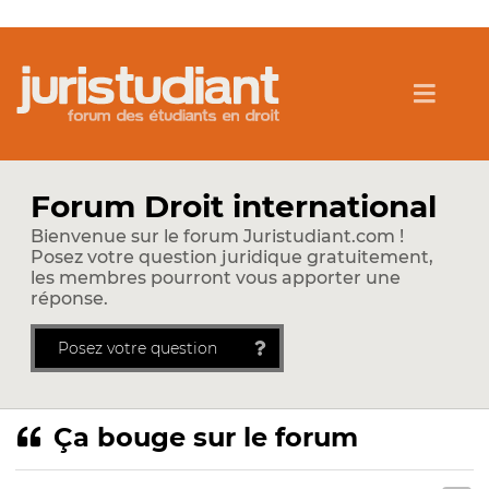
Forum Droit international
Bienvenue sur le forum Juristudiant.com !
Posez votre question juridique gratuitement,
les membres pourront vous apporter une
réponse.
Posez votre question
Ça bouge sur le forum