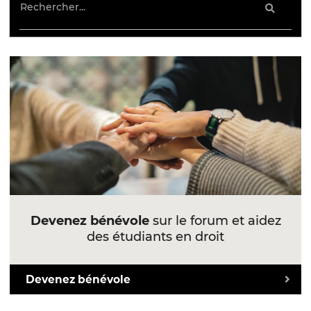
Devenez bénévole
sur le forum et aidez
des étudiants en droit
Devenez bénévole