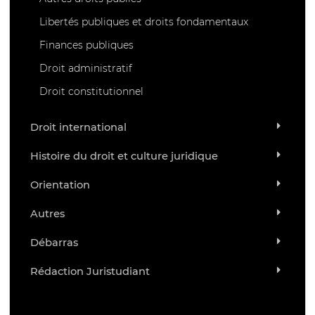
Libertés publiques et droits fondamentaux
Finances publiques
Droit administratif
Droit constitutionnel
Droit international
Histoire du droit et culture juridique
Orientation
Autres
Débarras
Rédaction Juristudiant