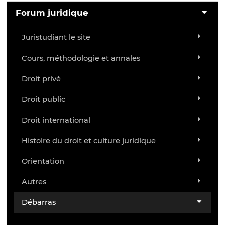
Forum juridique
Juristudiant le site
Cours, méthodologie et annales
Droit privé
Droit public
Droit international
Histoire du droit et culture juridique
Orientation
Autres
Débarras