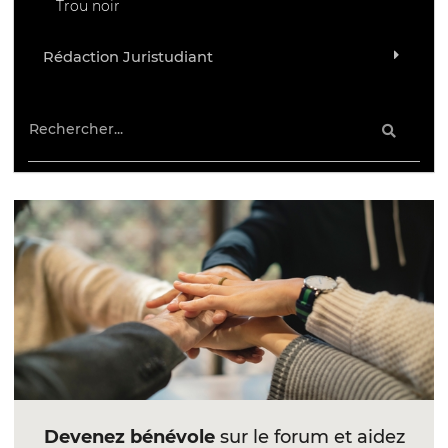
Trou noir
Rédaction Juristudiant
Devenez bénévole
sur le forum et aidez