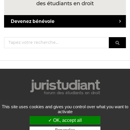
des étudiants en droit
Devenez bénévole
Mentions légales
This site uses cookies and gives you control over what you want to
Politique de confidentialité
activate
Conditions générales d'utilisation
✓ OK, accept all
Liste des forums
Personalize