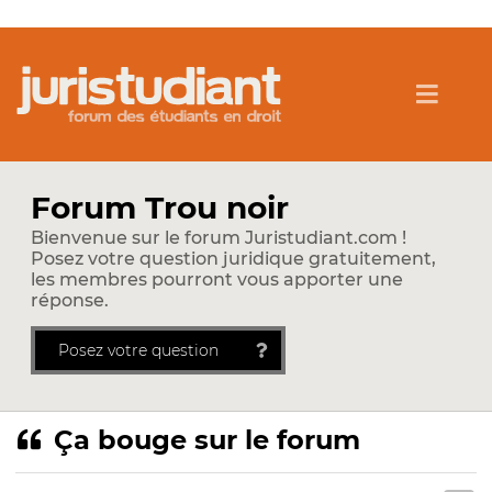
Forum Trou noir
Bienvenue sur le forum Juristudiant.com !
Posez votre question juridique gratuitement,
les membres pourront vous apporter une
réponse.
Posez votre question
Ça bouge sur le forum