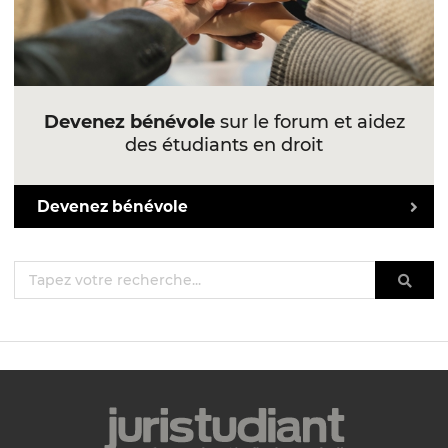
Devenez bénévole
sur le forum et aidez
des étudiants en droit
Devenez bénévole