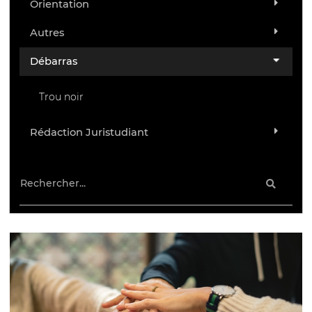
Orientation
Autres
Débarras
Trou noir
Rédaction Juristudiant