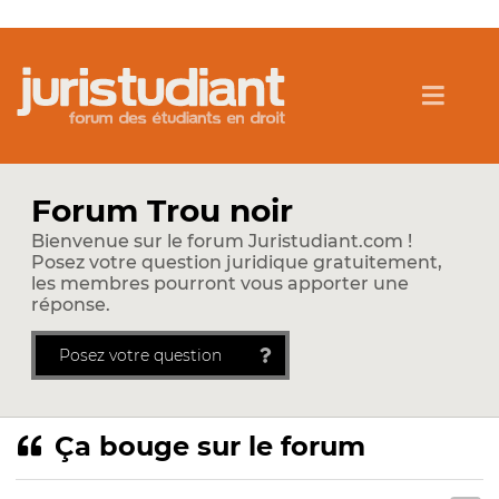
Forum Trou noir
Bienvenue sur le forum Juristudiant.com !
Posez votre question juridique gratuitement,
les membres pourront vous apporter une
réponse.
Posez votre question
Ça bouge sur le forum