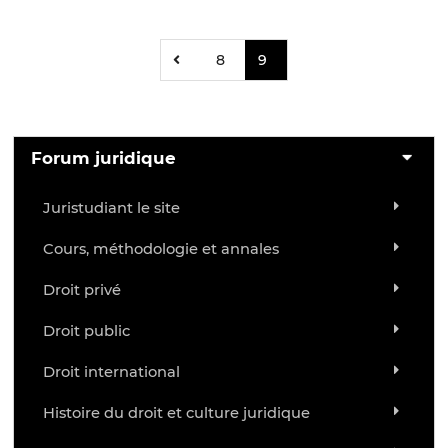
8
9
Forum juridique
Juristudiant le site
Cours, méthodologie et annales
Droit privé
Droit public
Droit international
Histoire du droit et culture juridique