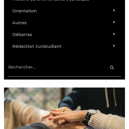
Orientation
Autres
Débarras
Rédaction Juristudiant