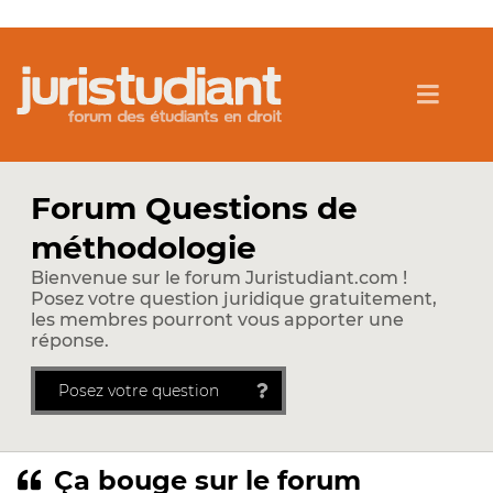
Forum Questions de
méthodologie
Bienvenue sur le forum Juristudiant.com !
Posez votre question juridique gratuitement,
les membres pourront vous apporter une
réponse.
Posez votre question
Ça bouge sur le forum