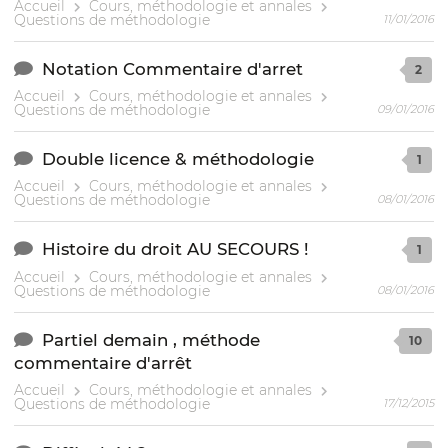
Accueil
Cours, méthodologie et annales
Questions de méthodologie
11/01/2016
Notation Commentaire d'arret
2
Accueil
Cours, méthodologie et annales
Questions de méthodologie
09/01/2016
Double licence & méthodologie
1
Accueil
Cours, méthodologie et annales
Questions de méthodologie
08/01/2016
Histoire du droit AU SECOURS !
1
Accueil
Cours, méthodologie et annales
Questions de méthodologie
08/01/2016
Partiel demain , méthode
10
commentaire d'arrêt
Accueil
Cours, méthodologie et annales
Questions de méthodologie
17/12/2015