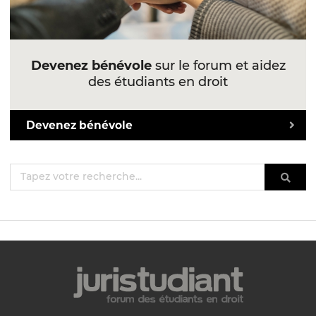
Devenez bénévole
sur le forum et aidez
des étudiants en droit
Devenez bénévole