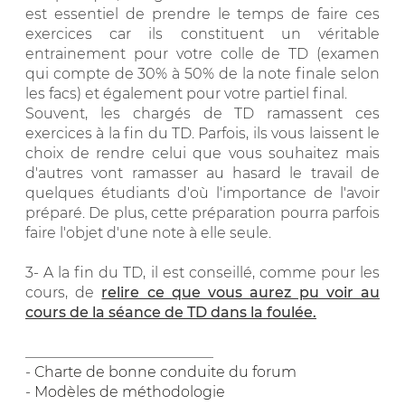
est essentiel de prendre le temps de faire ces
exercices car ils constituent un véritable
entrainement pour votre colle de TD (examen
qui compte de 30% à 50% de la note finale selon
les facs) et également pour votre partiel final.
Souvent, les chargés de TD ramassent ces
exercices à la fin du TD. Parfois, ils vous laissent le
choix de rendre celui que vous souhaitez mais
d'autres vont ramasser au hasard le travail de
quelques étudiants d'où l'importance de l'avoir
préparé. De plus, cette préparation pourra parfois
faire l'objet d'une note à elle seule.
3-
A la fin du TD, il est conseillé, comme pour les
cours, de
relire ce que vous aurez pu voir au
cours de la séance de TD dans la foulée.
__________________________
-
Charte de bonne conduite du forum
-
Modèles de méthodologie