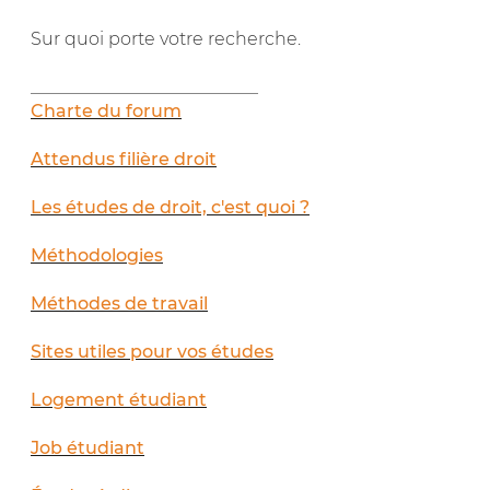
Sur quoi porte votre recherche.
__________________________
Charte du forum
Attendus filière droit
Les études de droit, c'est quoi ?
Méthodologies
Méthodes de travail
Sites utiles pour vos études
Logement étudiant
Job étudiant