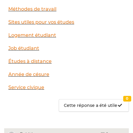
Méthodes de travail
Sites utiles pour vos études
Logement étudiant
Job étudiant
Études à distance
Année de césure
Service civique
0
Cette réponse a été utile