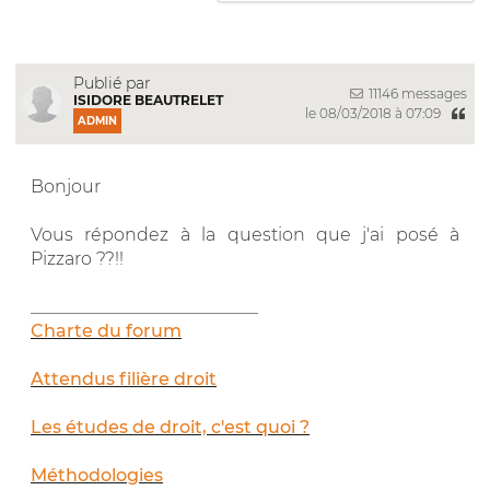
Publié par
11146 messages
ISIDORE BEAUTRELET
le 08/03/2018 à 07:09
ADMIN
Bonjour
Vous répondez à la question que j'ai posé à
Pizzaro ??!!
__________________________
Charte du forum
Attendus filière droit
Les études de droit, c'est quoi ?
Méthodologies