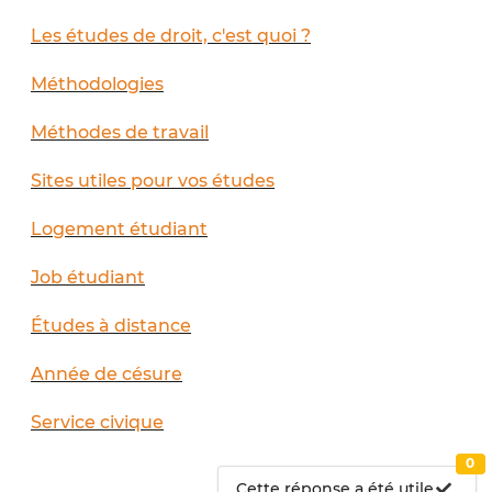
Les études de droit, c'est quoi ?
Méthodologies
Méthodes de travail
Sites utiles pour vos études
Logement étudiant
Job étudiant
Études à distance
Année de césure
Service civique
0
Cette réponse a été utile