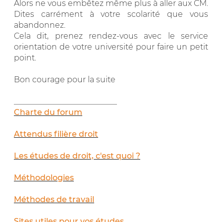
Alors ne vous embêtez même plus à aller aux CM.
Dites carrément à votre scolarité que vous
abandonnez.
Cela dit, prenez rendez-vous avec le service
orientation de votre université pour faire un petit
point.
Bon courage pour la suite
__________________________
Charte du forum
Attendus filière droit
Les études de droit, c'est quoi ?
Méthodologies
Méthodes de travail
Sites utiles pour vos études