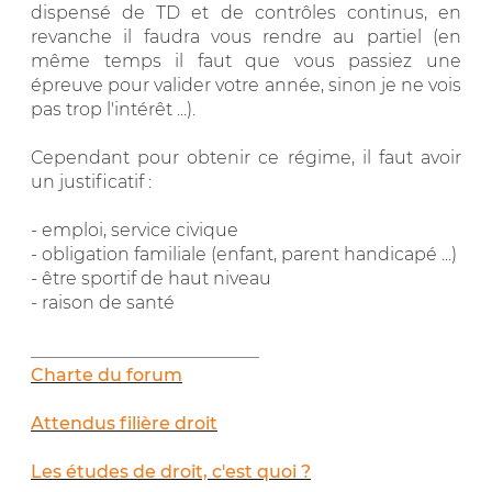
dispensé de TD et de contrôles continus, en
revanche il faudra vous rendre au partiel (en
même temps il faut que vous passiez une
épreuve pour valider votre année, sinon je ne vois
pas trop l'intérêt ...).
Cependant pour obtenir ce régime, il faut avoir
un justificatif :
- emploi, service civique
- obligation familiale (enfant, parent handicapé ...)
- être sportif de haut niveau
- raison de santé
__________________________
Charte du forum
Attendus filière droit
Les études de droit, c'est quoi ?