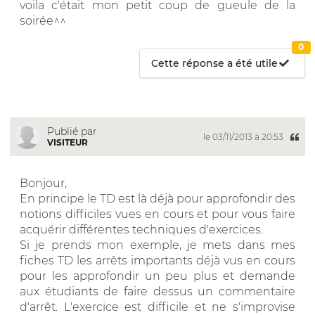
voila c'était mon petit coup de gueule de la
soirée^^
0
Cette réponse a été utile
Publié par
le 03/11/2013 à 20:53
VISITEUR
Bonjour,
En principe le TD est là déjà pour approfondir des
notions difficiles vues en cours et pour vous faire
acquérir différentes techniques d'exercices.
Si je prends mon exemple, je mets dans mes
fiches TD les arrêts importants déjà vus en cours
pour les approfondir un peu plus et demande
aux étudiants de faire dessus un commentaire
d'arrêt. L'exercice est difficile et ne s'improvise