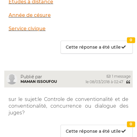
Études à distance
Année de césure
Service civique
0
Cette réponse a été utile
1 message
Publié par
MAMAN ISSOUFOU
le 08/03/2018 à 02:47
sur le sujet:le Controle de conventionalité et de
conventionalité, concurrence ou dialogue des
juges?
0
Cette réponse a été utile