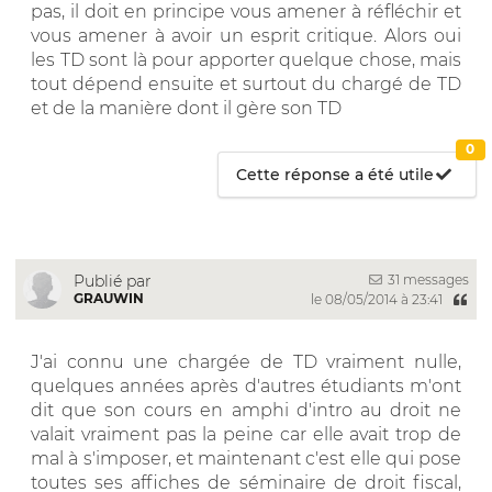
pas, il doit en principe vous amener à réfléchir et
vous amener à avoir un esprit critique. Alors oui
les TD sont là pour apporter quelque chose, mais
tout dépend ensuite et surtout du chargé de TD
et de la manière dont il gère son TD
0
Cette réponse a été utile
31 messages
Publié par
GRAUWIN
le 08/05/2014 à 23:41
J'ai connu une chargée de TD vraiment nulle,
quelques années après d'autres étudiants m'ont
dit que son cours en amphi d'intro au droit ne
valait vraiment pas la peine car elle avait trop de
mal à s'imposer, et maintenant c'est elle qui pose
toutes ses affiches de séminaire de droit fiscal,