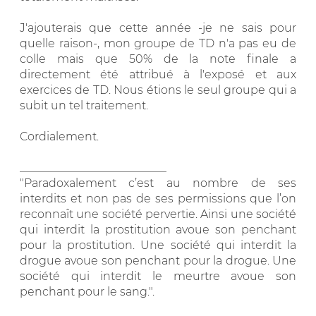
J'ajouterais que cette année -je ne sais pour
quelle raison-, mon groupe de TD n'a pas eu de
colle mais que 50% de la note finale a
directement été attribué à l'exposé et aux
exercices de TD. Nous étions le seul groupe qui a
subit un tel traitement.
Cordialement.
__________________________
"Paradoxalement c’est au nombre de ses
interdits et non pas de ses permissions que l’on
reconnaît une société pervertie. Ainsi une société
qui interdit la prostitution avoue son penchant
pour la prostitution. Une société qui interdit la
drogue avoue son penchant pour la drogue. Une
société qui interdit le meurtre avoue son
penchant pour le sang.".