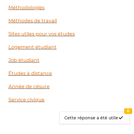
Méthodologies
Méthodes de travail
Sites utiles pour vos études
Logement étudiant
Job étudiant
Études à distance
Année de césure
Service civique
0
Cette réponse a été utile