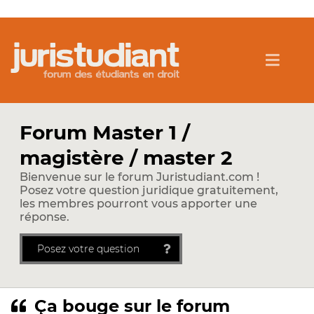
Forum Master 1 /
magistère / master 2
Bienvenue sur le forum Juristudiant.com !
Posez votre question juridique gratuitement,
les membres pourront vous apporter une
réponse.
Posez votre question
Ça bouge sur le forum