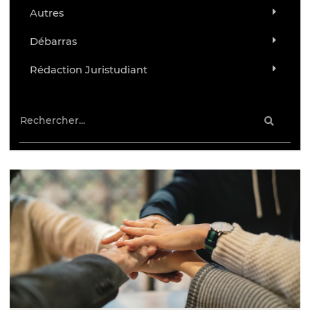
Autres
Débarras
Rédaction Juristudiant