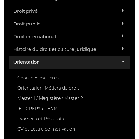
Droit privé
Droit public
Droit international
Histoire du droit et culture juridique
Orientation
Choix des matières
Orientation, Métiers du droit
Master 1 / Magistère / Master 2
IEJ, CRFPA et ENM
Examens et Résultats
CV et Lettre de motivation