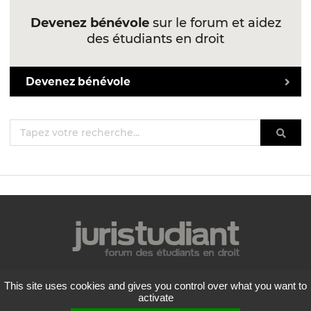
Devenez bénévole
sur le forum et aidez
des étudiants en droit
Devenez bénévole
Mentions légales
This site uses cookies and gives you control over what you want to
Politique de confidentialité
activate