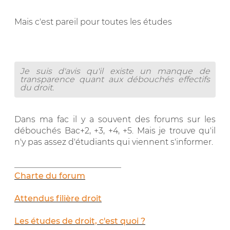
Mais c'est pareil pour toutes les études
Je suis d'avis qu'il existe un manque de
transparence quant aux débouchés effectifs
du droit.
Dans ma fac il y a souvent des forums sur les
débouchés Bac+2, +3, +4, +5. Mais je trouve qu'il
n'y pas assez d'étudiants qui viennent s'informer.
__________________________
Charte du forum
Attendus filière droit
Les études de droit, c'est quoi ?