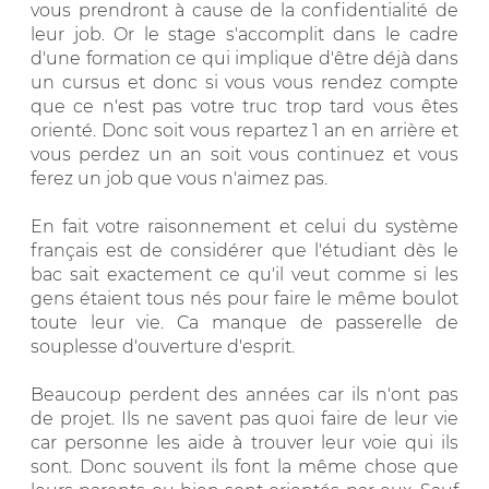
vous prendront à cause de la confidentialité de
leur job. Or le stage s'accomplit dans le cadre
d'une formation ce qui implique d'être déjà dans
un cursus et donc si vous vous rendez compte
que ce n'est pas votre truc trop tard vous êtes
orienté. Donc soit vous repartez 1 an en arrière et
vous perdez un an soit vous continuez et vous
ferez un job que vous n'aimez pas.
En fait votre raisonnement et celui du système
français est de considérer que l'étudiant dès le
bac sait exactement ce qu'il veut comme si les
gens étaient tous nés pour faire le même boulot
toute leur vie. Ca manque de passerelle de
souplesse d'ouverture d'esprit.
Beaucoup perdent des années car ils n'ont pas
de projet. Ils ne savent pas quoi faire de leur vie
car personne les aide à trouver leur voie qui ils
sont. Donc souvent ils font la même chose que