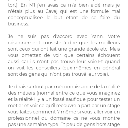
tort). En M1 j'en avais ca m'a bien aidé mais je
n'étais plus au Cavej qui est une formule mal
conceptualisée le but étant de se faire du
business.
Je ne suis pas d'accord avec Yann. Votre
raisonnement consiste à dire que les meilleurs
sont ceux qui ont fait une grande école etc. Mais
vous omettez de voir que certains échouent
aussi car ils n'ont pas trouvé leur voie.Et quand
on voit les conseillers (eux-mêmes en général
sont des gens qui n'ont pas trouvé leur voie).
Je dirais surtout par méconnaissance de la réalité
des métiers (normal entre ce que vous imaginez
et la réalité il y a un fossé sauf que pour tester un
métier et voir ce qu'il recouvre à part par un stage
vous faites comment ? même si vous aller voir un
professionnel du domaine ca ne vous montre
pas une semaine type. Et peu de gens hors stage