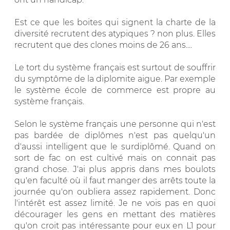
Est ce que les boites qui signent la charte de la
diversité recrutent des atypiques ? non plus. Elles
recrutent que des clones moins de 26 ans....
Le tort du système français est surtout de souffrir
du symptôme de la diplomite aigue. Par exemple
le système école de commerce est propre au
système français.
Selon le système français une personne qui n'est
pas bardée de diplômes n'est pas quelqu'un
d'aussi intelligent que le surdiplômé. Quand on
sort de fac on est cultivé mais on connait pas
grand chose. J'ai plus appris dans mes boulots
qu'en faculté où il faut manger des arrêts toute la
journée qu'on oubliera assez rapidement. Donc
l'intérêt est assez limité. Je ne vois pas en quoi
décourager les gens en mettant des matières
qu'on croit pas intéressante pour eux en L1 pour