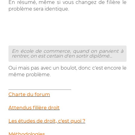
En résumé, même si vous changez de filière le
problème sera identique.
En école de commerce, quand on parvient à
rentrer, on est certain d'en sortir diplômé...
Oui mais pas avec un boulot, donc c'est encore le
même problème.
__________________________
Charte du forum
Attendus filière droit
Les études de droit, c'est quoi ?
Méthodologies