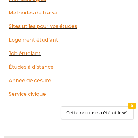
Méthodes de travail
Sites utiles pour vos études
Logement étudiant
Job étudiant
Études à distance
Année de césure
Service civique
0
Cette réponse a été utile