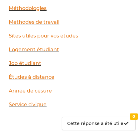
Méthodologies
Méthodes de travail
Sites utiles pour vos études
Logement étudiant
Job étudiant
Études à distance
Année de césure
Service civique
0
Cette réponse a été utile