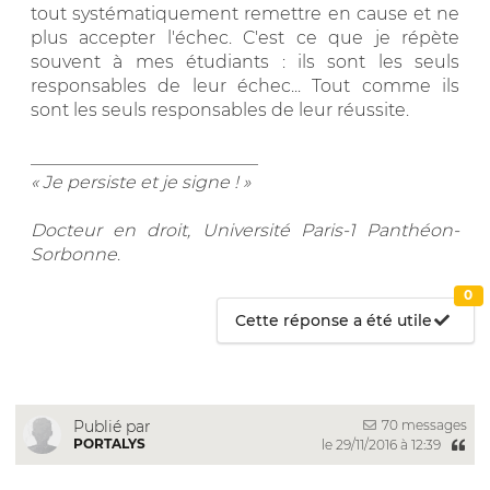
tout systématiquement remettre en cause et ne
plus accepter l'échec. C'est ce que je répète
souvent à mes étudiants : ils sont les seuls
responsables de leur échec... Tout comme ils
sont les seuls responsables de leur réussite.
__________________________
« Je persiste et je signe ! »
Docteur en droit, Université Paris-1 Panthéon-
Sorbonne
.
0
Cette réponse a été utile
70 messages
Publié par
PORTALYS
le 29/11/2016 à 12:39