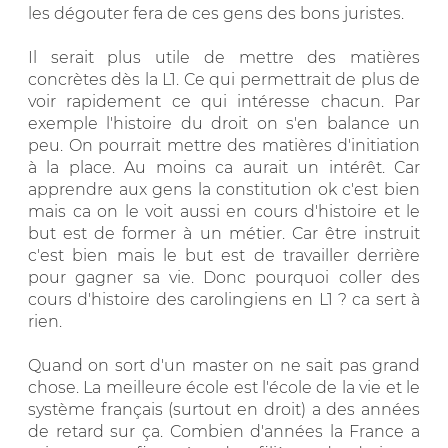
les dégouter fera de ces gens des bons juristes.
Il serait plus utile de mettre des matières
concrètes dès la L1. Ce qui permettrait de plus de
voir rapidement ce qui intéresse chacun. Par
exemple l'histoire du droit on s'en balance un
peu. On pourrait mettre des matières d'initiation
à la place. Au moins ca aurait un intérêt. Car
apprendre aux gens la constitution ok c'est bien
mais ca on le voit aussi en cours d'histoire et le
but est de former à un métier. Car être instruit
c'est bien mais le but est de travailler derrière
pour gagner sa vie. Donc pourquoi coller des
cours d'histoire des carolingiens en L1 ? ca sert à
rien.
Quand on sort d'un master on ne sait pas grand
chose. La meilleure école est l'école de la vie et le
système français (surtout en droit) a des années
de retard sur ça. Combien d'années la France a