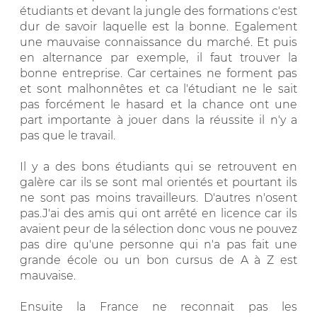
étudiants et devant la jungle des formations c'est
dur de savoir laquelle est la bonne. Egalement
une mauvaise connaissance du marché. Et puis
en alternance par exemple, il faut trouver la
bonne entreprise. Car certaines ne forment pas
et sont malhonnêtes et ca l'étudiant ne le sait
pas forcément le hasard et la chance ont une
part importante à jouer dans la réussite il n'y a
pas que le travail.
Il y a des bons étudiants qui se retrouvent en
galère car ils se sont mal orientés et pourtant ils
ne sont pas moins travailleurs. D'autres n'osent
pas.J'ai des amis qui ont arrêté en licence car ils
avaient peur de la sélection donc vous ne pouvez
pas dire qu'une personne qui n'a pas fait une
grande école ou un bon cursus de A à Z est
mauvaise.
Ensuite la France ne reconnait pas les