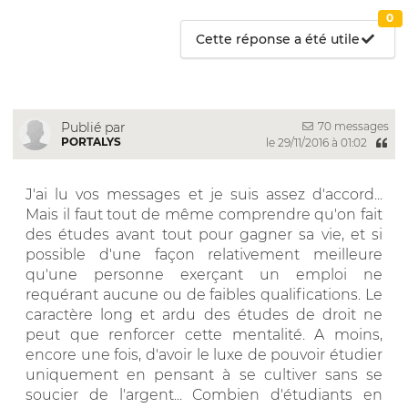
0
Cette réponse a été utile
70 messages
Publié par
PORTALYS
le 29/11/2016 à 01:02
J'ai lu vos messages et je suis assez d'accord...
Mais il faut tout de même comprendre qu'on fait
des études avant tout pour gagner sa vie, et si
possible d'une façon relativement meilleure
qu'une personne exerçant un emploi ne
requérant aucune ou de faibles qualifications. Le
caractère long et ardu des études de droit ne
peut que renforcer cette mentalité. A moins,
encore une fois, d'avoir le luxe de pouvoir étudier
uniquement en pensant à se cultiver sans se
soucier de l'argent... Combien d'étudiants en