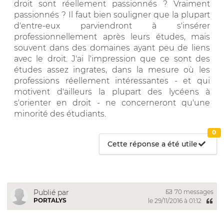
droit sont réellement passionnés ? Vraiment
passionnés ? Il faut bien souligner que la plupart
d'entre-eux parviendront à s'insérer
professionnellement après leurs études, mais
souvent dans des domaines ayant peu de liens
avec le droit. J'ai l'impression que ce sont des
études assez ingrates, dans la mesure où les
professions réellement intéressantes - et qui
motivent d'ailleurs la plupart des lycéens à
s'orienter en droit - ne concerneront qu'une
minorité des étudiants.
0
Cette réponse a été utile
70 messages
Publié par
PORTALYS
le 29/11/2016 à 01:12