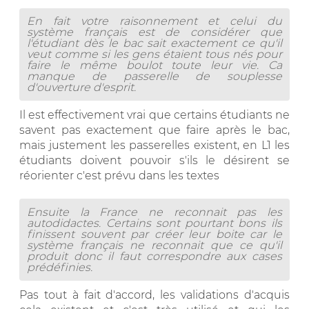
En fait votre raisonnement et celui du
système français est de considérer que
l'étudiant dès le bac sait exactement ce qu'il
veut comme si les gens étaient tous nés pour
faire le même boulot toute leur vie. Ca
manque de passerelle de souplesse
d'ouverture d'esprit.
Il est effectivement vrai que certains étudiants ne
savent pas exactement que faire après le bac,
mais justement les passerelles existent, en L1 les
étudiants doivent pouvoir s'ils le désirent se
réorienter c'est prévu dans les textes
Ensuite la France ne reconnait pas les
autodidactes. Certains sont pourtant bons ils
finissent souvent par créer leur boite car le
système français ne reconnait que ce qu'il
produit donc il faut correspondre aux cases
prédéfinies.
Pas tout à fait d'accord, les validations d'acquis