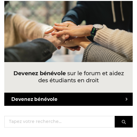
Devenez bénévole
sur le forum et aidez
des étudiants en droit
Devenez bénévole