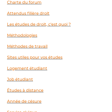
Charte du forum
Attendus filière droit
Les études de droit, c'est quoi ?
Méthodologies
Méthodes de travail
Sites utiles pour vos études
Logement étudiant
Job étudiant
Études à distance
Année de césure