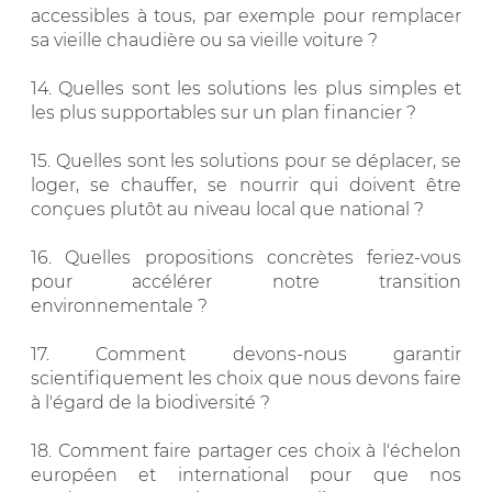
accessibles à tous, par exemple pour remplacer
sa vieille chaudière ou sa vieille voiture ?
14. Quelles sont les solutions les plus simples et
les plus supportables sur un plan financier ?
15. Quelles sont les solutions pour se déplacer, se
loger, se chauffer, se nourrir qui doivent être
conçues plutôt au niveau local que national ?
16. Quelles propositions concrètes feriez-vous
pour accélérer notre transition
environnementale ?
17. Comment devons-nous garantir
scientifiquement les choix que nous devons faire
à l'égard de la biodiversité ?
18. Comment faire partager ces choix à l'échelon
européen et international pour que nos