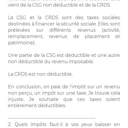
vient de la CSG non déductible et de la CRDS.
La CSG et la CRDS sont des taxes sociales
destinées à financer la sécurité sociale. Elles sont
prélevées sur différents revenus (activité,
remplacement, revenus de placement et
patrimoine).
Une partie de la CSG est déductible et une autre
non déductible du revenu imposable.
La CRDS est non déductible.
En conclusion, on paie de l'impôt sur un revenu
non perçu, un impôt sur une taxe. Je trouve cela
injuste. Je souhaite que ces taxes soient
entièrement déductibles.
---------------------------------------------------
2. Quels impôts faut-il à vos yeux baisser en