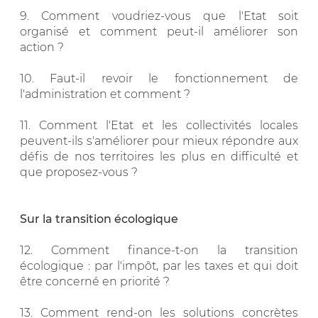
9. Comment voudriez-vous que l'Etat soit
organisé et comment peut-il améliorer son
action ?
10. Faut-il revoir le fonctionnement de
l'administration et comment ?
11. Comment l'Etat et les collectivités locales
peuvent-ils s'améliorer pour mieux répondre aux
défis de nos territoires les plus en difficulté et
que proposez-vous ?
Sur la transition écologique
12. Comment finance-t-on la transition
écologique : par l'impôt, par les taxes et qui doit
être concerné en priorité ?
13. Comment rend-on les solutions concrètes