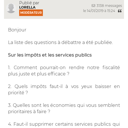
Publié par
3138 messages
LORELLA
le 14/01/2019 à 15:24
MODÉRATEUR
Bonjour
La liste des questions à débattre a été publiée.
Sur les impôts et les services publics
1. Comment pourrait-on rendre notre fiscalité
plus juste et plus efficace ?
2. Quels impôts faut-il à vos yeux baisser en
priorité ?
3. Quelles sont les économies qui vous semblent
prioritaires à faire ?
4. Faut-il supprimer certains services publics qui