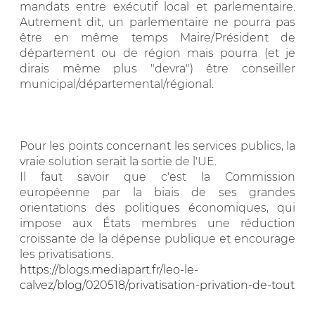
mandats entre exécutif local et parlementaire.
Autrement dit, un parlementaire ne pourra pas
être en même temps Maire/Président de
département ou de région mais pourra (et je
dirais même plus "devra") être conseiller
municipal/départemental/régional.
Pour les points concernant les services publics, la
vraie solution serait la sortie de l'UE.
Il faut savoir que c'est la Commission
européenne par la biais de ses grandes
orientations des politiques économiques, qui
impose aux États membres une réduction
croissante de la dépense publique et encourage
les privatisations.
https://blogs.mediapart.fr/leo-le-
calvez/blog/020518/privatisation-privation-de-tout