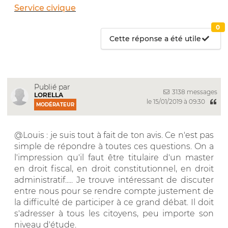
Service civique
0
Cette réponse a été utile
Publié par
3138 messages
LORELLA
le 15/01/2019 à 09:30
MODÉRATEUR
@Louis : je suis tout à fait de ton avis. Ce n'est pas
simple de répondre à toutes ces questions. On a
l'impression qu'il faut être titulaire d'un master
en droit fiscal, en droit constitutionnel, en droit
administratif..... Je trouve intéressant de discuter
entre nous pour se rendre compte justement de
la difficulté de participer à ce grand débat. Il doit
s'adresser à tous les citoyens, peu importe son
niveau d'étude.