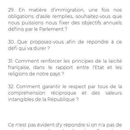
29. En matière d'immigration, une fois nos
obligations d'asile remplies, souhaitez-vous que
nous puissions nous fixer des objectifs annuels
définis par le Parlement ?
30. Que proposez-vous afin de répondre à ce
défi qui va durer ?
31. Comment renforcer les principes de la laïcité
française, dans le rapport entre l'Etat et les
religions de notre pays ?
32. Comment garantir le respect par tous de la
compréhension réciproque et des valeurs
intangibles de la République ?
Ce n'est pas évident d'y répondre si on n'a pas de