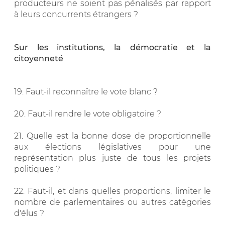
producteurs ne soient pas pénalisés par rapport
à leurs concurrents étrangers ?
Sur les institutions, la démocratie et la
citoyenneté
19. Faut-il reconnaître le vote blanc ?
20. Faut-il rendre le vote obligatoire ?
21. Quelle est la bonne dose de proportionnelle
aux élections législatives pour une
représentation plus juste de tous les projets
politiques ?
22. Faut-il, et dans quelles proportions, limiter le
nombre de parlementaires ou autres catégories
d'élus ?