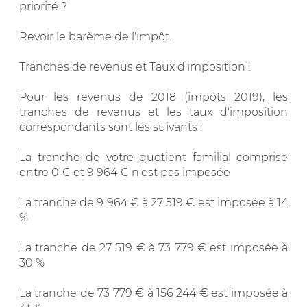
priorité ?
Revoir le barème de l'impôt.
Tranches de revenus et Taux d'imposition :
Pour les revenus de 2018 (impôts 2019), les
tranches de revenus et les taux d'imposition
correspondants sont les suivants :
La tranche de votre quotient familial comprise
entre 0 € et 9 964 € n'est pas imposée
La tranche de 9 964 € à 27 519 € est imposée à 14
%
La tranche de 27 519 € à 73 779 € est imposée à
30 %
La tranche de 73 779 € à 156 244 € est imposée à