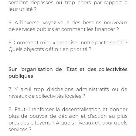
seraient dépassés ou trop chers par rapport à
leur utilité ?
5. A l'inverse, voyez-vous des besoins nouveaux
de services publics et comment les financer ?
6. Comment mieux organiser notre pacte social ?
Quels objectifs définir en priorité ?
Sur l'organisation de l'Etat et des collectivités
publiques
7. Y a-t-il trop d'échelons administratifs ou de
niveaux de collectivités locales ?
8. Faut-il renforcer la décentralisation et donner
plus de pouvoir de décision et d'action au plus
près des citoyens ? A quels niveaux et pour quels
services ?