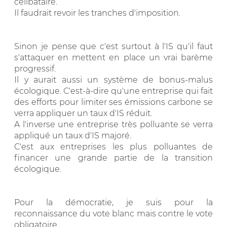
célibataire.
Il faudrait revoir les tranches d'imposition.
Sinon je pense que c'est surtout à l'IS qu'il faut
s'attaquer en mettent en place un vrai barème
progressif.
Il y aurait aussi un système de bonus-malus
écologique. C'est-à-dire qu'une entreprise qui fait
des efforts pour limiter ses émissions carbone se
verra appliquer un taux d'IS réduit.
A l'inverse une entreprise très polluante se verra
appliqué un taux d'IS majoré.
C'est aux entreprises les plus polluantes de
financer une grande partie de la transition
écologique.
Pour la démocratie, je suis pour la
reconnaissance du vote blanc mais contre le vote
obligatoire.