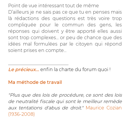
Point de vue intéressant tout de même
D’ailleurs je ne sais pas ce que tu en penses mais
là rédactions des questions est très voire trop
compliquée pour le commun des gens, les
réponses qui doivent y être apporté elles aussi
sont trop complexes... or peu de chance que des
idées mal formulées par le citoyen qui répond
soient prises en compte...
__________________________
Le précieux...
enfin la charte du forum quoi !
Ma méthode de travail
"Plus que des lois de procédure, ce sont des lois
de neutralité fiscale qui sont le meilleur remède
aux tentations d'abus de droit."
Maurice Cozian
(1936-2008)