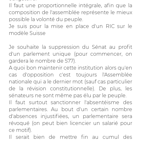
Il faut une proportionnelle intégrale, afin que la
composition de l'assemblée représente le mieux
possible la volonté du peuple.
Je suis pour la mise en place d'un RIC sur le
modèle Suisse
Je souhaite la suppression du Sénat au profit
d'un parlement unique (pour commencer, on
gardera le nombre de 577).
A quoi bon maintenir cette institution alors qu'en
cas d'opposition c'est toujours l'Assemblée
nationale qui a le dernier mot (sauf cas particulier
de la révision constitutionnelle). De plus, les
sénateurs ne sont même pas élu par le peuple.
Il faut surtout sanctionner l'absentéisme des
parlementaires. Au bout d'un certain nombre
d'absences injustifiées, un parlementaire sera
révoqué (on peut bien licencier un salarié pour
ce motif).
Il serait bien de mettre fin au cumul des