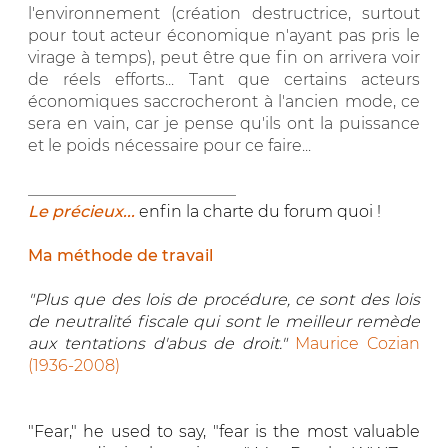
l'environnement (création destructrice, surtout
pour tout acteur économique n'ayant pas pris le
virage à temps), peut être que fin on arrivera voir
de réels efforts... Tant que certains acteurs
économiques saccrocheront à l'ancien mode, ce
sera en vain, car je pense qu'ils ont la puissance
et le poids nécessaire pour ce faire...
__________________________
Le précieux...
enfin la charte du forum quoi !
Ma méthode de travail
"Plus que des lois de procédure, ce sont des lois
de neutralité fiscale qui sont le meilleur remède
aux tentations d'abus de droit."
Maurice Cozian
(1936-2008)
"Fear," he used to say, "fear is the most valuable