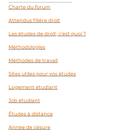
__________________________
Charte du forum
Attendus filière droit
Les études de droit, c'est quoi ?
Méthodologies
Méthodes de travail
Sites utiles pour vos études
Logement étudiant
Job étudiant
Études à distance
Année de césure