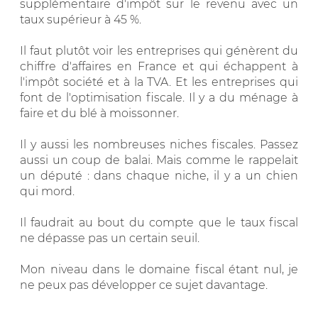
supplémentaire d'impôt sur le revenu avec un
taux supérieur à 45 %.
Il faut plutôt voir les entreprises qui génèrent du
chiffre d'affaires en France et qui échappent à
l'impôt société et à la TVA. Et les entreprises qui
font de l'optimisation fiscale. Il y a du ménage à
faire et du blé à moissonner.
Il y aussi les nombreuses niches fiscales. Passez
aussi un coup de balai. Mais comme le rappelait
un député : dans chaque niche, il y a un chien
qui mord.
Il faudrait au bout du compte que le taux fiscal
ne dépasse pas un certain seuil.
Mon niveau dans le domaine fiscal étant nul, je
ne peux pas développer ce sujet davantage.
__________________________