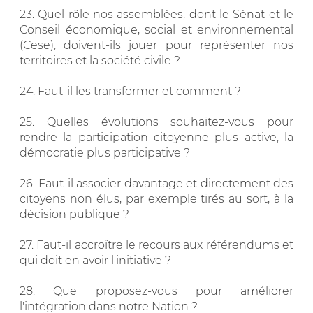
23. Quel rôle nos assemblées, dont le Sénat et le
Conseil économique, social et environnemental
(Cese), doivent-ils jouer pour représenter nos
territoires et la société civile ?
24. Faut-il les transformer et comment ?
25. Quelles évolutions souhaitez-vous pour
rendre la participation citoyenne plus active, la
démocratie plus participative ?
26. Faut-il associer davantage et directement des
citoyens non élus, par exemple tirés au sort, à la
décision publique ?
27. Faut-il accroître le recours aux référendums et
qui doit en avoir l'initiative ?
28. Que proposez-vous pour améliorer
l'intégration dans notre Nation ?