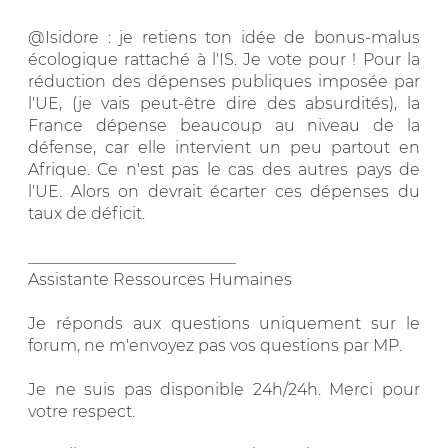
@Isidore : je retiens ton idée de bonus-malus
écologique rattaché à l'IS. Je vote pour ! Pour la
réduction des dépenses publiques imposée par
l'UE, (je vais peut-être dire des absurdités), la
France dépense beaucoup au niveau de la
défense, car elle intervient un peu partout en
Afrique. Ce n'est pas le cas des autres pays de
l'UE. Alors on devrait écarter ces dépenses du
taux de déficit.
__________________________
Assistante Ressources Humaines
Je réponds aux questions uniquement sur le
forum, ne m'envoyez pas vos questions par MP.
Je ne suis pas disponible 24h/24h. Merci pour
votre respect.