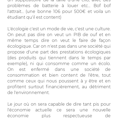
problèmes de batterie à louer etc... Bof bof
l'attrait... (une bonne 106 pour 500€ et voila un
étudiant qu'il est content)
L'écologie c'est un mode de vie, c'est une culture.
On peut pas dire on veut un PIB de ouf et en
même temps dire on veut le faire de façon
écologique. Car on n'est pas dans une société qui
propose d'une part des prestations écologiques
(des produits qui tiennent dans le temps par
exemple), ni qui consomme comme un écolo.
On est enfermé dans une société de
consommation et bien content de l'être, tout
comme ceux qui nous poussent à y être et en
profitent surtout financièrement, au détriment
de l'environnement.
Le jour où on sera capable de dire tant pis pour
l'économie actuelle ce sera une nouvelle
économie plus respectueuse de