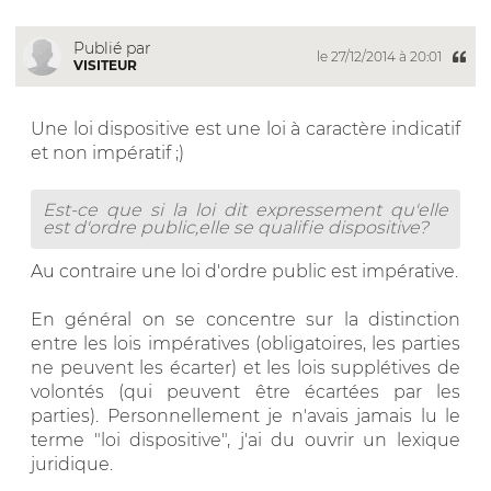
Publié par
le 27/12/2014 à 20:01
VISITEUR
Une loi dispositive est une loi à caractère indicatif
et non impératif ;)
Est-ce que si la loi dit expressement qu'elle
est d'ordre public,elle se qualifie dispositive?
Au contraire une loi d'ordre public est impérative.
En général on se concentre sur la distinction
entre les lois impératives (obligatoires, les parties
ne peuvent les écarter) et les lois supplétives de
volontés (qui peuvent être écartées par les
parties). Personnellement je n'avais jamais lu le
terme "loi dispositive", j'ai du ouvrir un lexique
juridique.