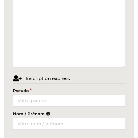
Inscription express
Pseudo
Nom / Prénom