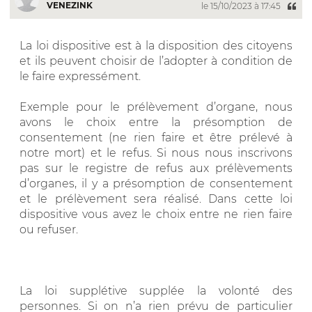
VENEZINK
le 15/10/2023 à 17:45
La loi dispositive est à la disposition des citoyens
et ils peuvent choisir de l’adopter à condition de
le faire expressément.
Exemple pour le prélèvement d’organe, nous
avons le choix entre la présomption de
consentement (ne rien faire et être prélevé à
notre mort) et le refus. Si nous nous inscrivons
pas sur le registre de refus aux prélèvements
d’organes, il y a présomption de consentement
et le prélèvement sera réalisé. Dans cette loi
dispositive vous avez le choix entre ne rien faire
ou refuser.
La loi supplétive supplée la volonté des
personnes. Si on n’a rien prévu de particulier