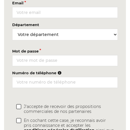
Email
Département
Mot de passe
Numéro de téléphone
J'accepte de recevoir des propositions
commerciales de nos partenaires
En cochant cette case, je reconnais avoir
pris connaissance et accepter les