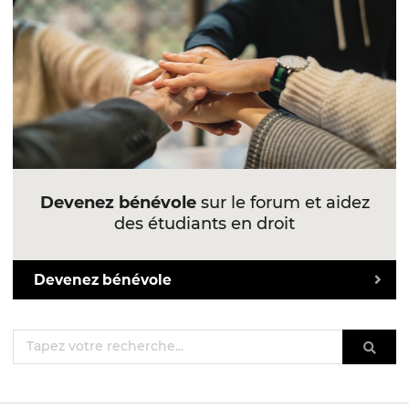
Devenez bénévole
sur le forum et aidez
des étudiants en droit
Devenez bénévole