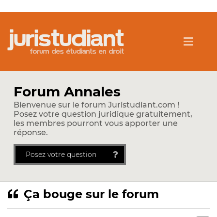
Forum Annales
Bienvenue sur le forum Juristudiant.com !
Posez votre question juridique gratuitement,
les membres pourront vous apporter une
réponse.
Posez votre question
Ça bouge sur le forum