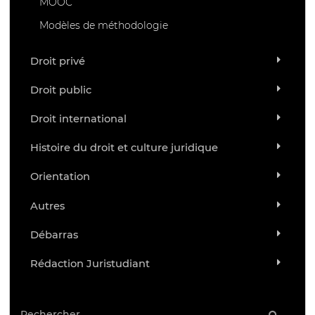
MOOC
Modèles de méthodologie
Droit privé
Droit public
Droit international
Histoire du droit et culture juridique
Orientation
Autres
Débarras
Rédaction Juristudiant