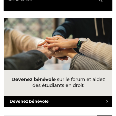
Devenez bénévole
sur le forum et aidez
des étudiants en droit
Devenez bénévole