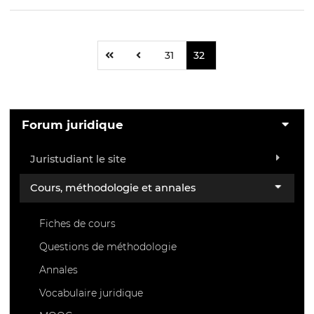
31
32
Forum juridique
Juristudiant le site
Cours, méthodologie et annales
Fiches de cours
Questions de méthodologie
Annales
Vocabulaire juridique