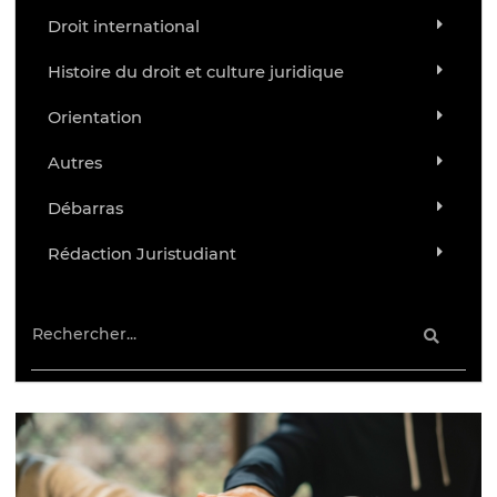
Droit international
Histoire du droit et culture juridique
Orientation
Autres
Débarras
Rédaction Juristudiant