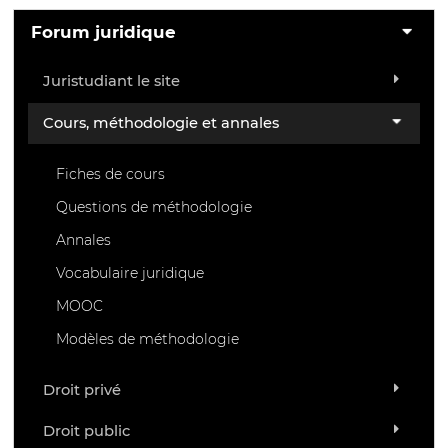
Forum juridique
Juristudiant le site
Cours, méthodologie et annales
Fiches de cours
Questions de méthodologie
Annales
Vocabulaire juridique
MOOC
Modèles de méthodologie
Droit privé
Droit public