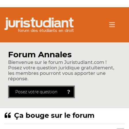
Forum Annales
Bienvenue sur le forum Juristudiant.com !
Posez votre question juridique gratuitement,
les membres pourront vous apporter une
réponse.
Posez votre question
Ça bouge sur le forum