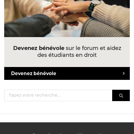
Devenez bénévole
sur le forum et aidez
des étudiants en droit
Devenez bénévole