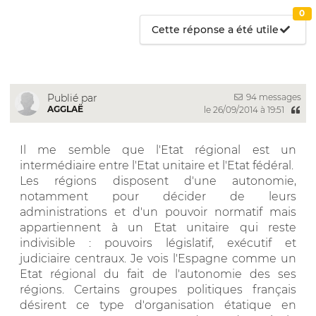
0
Cette réponse a été utile
94 messages
Publié par
AGGLAË
le 26/09/2014 à 19:51
Il me semble que l'Etat régional est un
intermédiaire entre l'Etat unitaire et l'Etat fédéral.
Les régions disposent d'une autonomie,
notamment pour décider de leurs
administrations et d'un pouvoir normatif mais
appartiennent à un Etat unitaire qui reste
indivisible : pouvoirs législatif, exécutif et
judiciaire centraux. Je vois l'Espagne comme un
Etat régional du fait de l'autonomie des ses
régions. Certains groupes politiques français
désirent ce type d'organisation étatique en