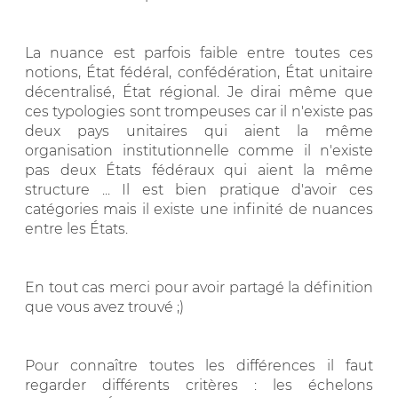
La nuance est parfois faible entre toutes ces
notions, État fédéral, confédération, État unitaire
décentralisé, État régional. Je dirai même que
ces typologies sont trompeuses car il n'existe pas
deux pays unitaires qui aient la même
organisation institutionnelle comme il n'existe
pas deux États fédéraux qui aient la même
structure ... Il est bien pratique d'avoir ces
catégories mais il existe une infinité de nuances
entre les États.
En tout cas merci pour avoir partagé la définition
que vous avez trouvé ;)
Pour connaître toutes les différences il faut
regarder différents critères : les échelons