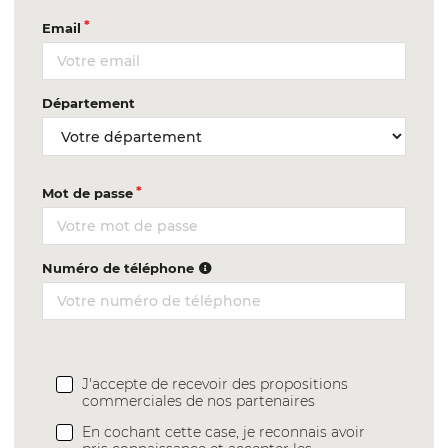
Email
Département
Mot de passe
Numéro de téléphone
J'accepte de recevoir des propositions
commerciales de nos partenaires
En cochant cette case, je reconnais avoir