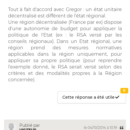
Tout à fait d'accord avec Gregor : un état unitaire
décentralisé est différent de l'état régional.
Une région décentralisée (France par ex) dispose
d'une autonomie de budget pour appliquer la
politique de l'Etat (ex : le RSA versé par les
conseils régionaux). Dans un Etat régional, une
région prend des mesures normatives
applicables dans la région uniquement, pour
appliquer sa propre politique (pour reprendre
l'exemple donné, le RSA serait versé selon des
critères et des modalités propres à la Région
concernée).
0
Cette réponse a été utile
Publié par
le 04/10/2014 à 10:19
VISITEUR