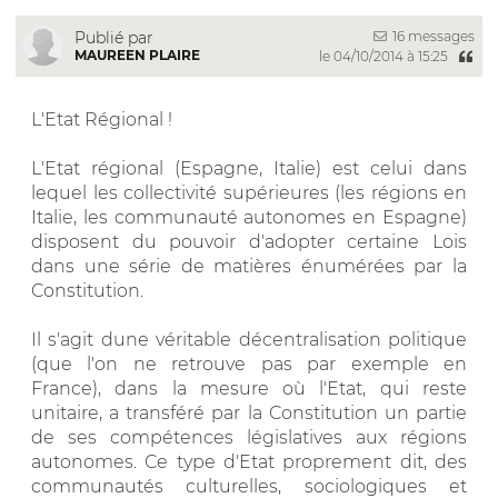
16 messages
Publié par
MAUREEN PLAIRE
le 04/10/2014 à 15:25
L'Etat Régional !
L'Etat régional (Espagne, Italie) est celui dans
lequel les collectivité supérieures (les régions en
Italie, les communauté autonomes en Espagne)
disposent du pouvoir d'adopter certaine Lois
dans une série de matières énumérées par la
Constitution.
Il s'agit dune véritable décentralisation politique
(que l'on ne retrouve pas par exemple en
France), dans la mesure où l'Etat, qui reste
unitaire, a transféré par la Constitution un partie
de ses compétences législatives aux régions
autonomes. Ce type d'Etat proprement dit, des
communautés culturelles, sociologiques et