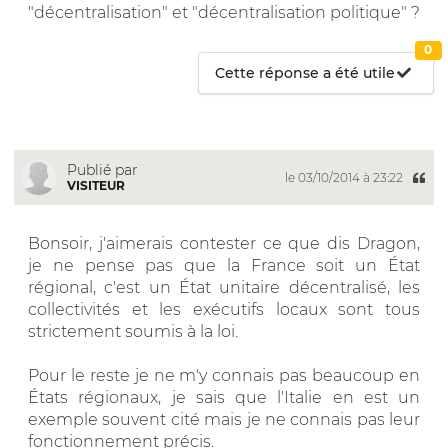
"décentralisation" et "décentralisation politique" ?
0
Cette réponse a été utile
Publié par
le 03/10/2014 à 23:22
VISITEUR
Bonsoir, j'aimerais contester ce que dis Dragon,
je ne pense pas que la France soit un État
régional, c'est un État unitaire décentralisé, les
collectivités et les exécutifs locaux sont tous
strictement soumis à la loi.
Pour le reste je ne m'y connais pas beaucoup en
États régionaux, je sais que l'Italie en est un
exemple souvent cité mais je ne connais pas leur
fonctionnement précis.