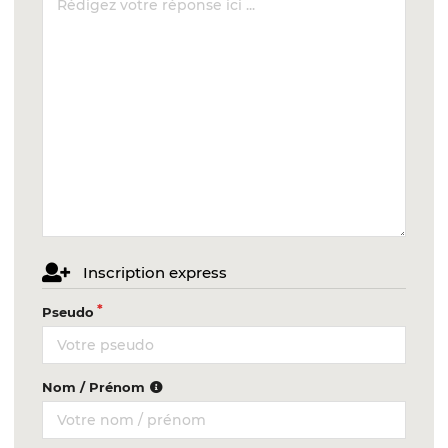
Inscription express
Pseudo
Nom / Prénom