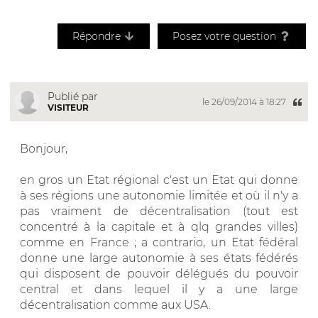
Répondre
Posez votre question
Publié par
le 26/09/2014 à 18:27
VISITEUR
Bonjour,
en gros un Etat régional c'est un Etat qui donne
à ses régions une autonomie limitée et où il n'y a
pas vraiment de décentralisation (tout est
concentré à la capitale et à qlq grandes villes)
comme en France ; a contrario, un Etat fédéral
donne une large autonomie à ses états fédérés
qui disposent de pouvoir délégués du pouvoir
central et dans lequel il y a une large
décentralisation comme aux USA.