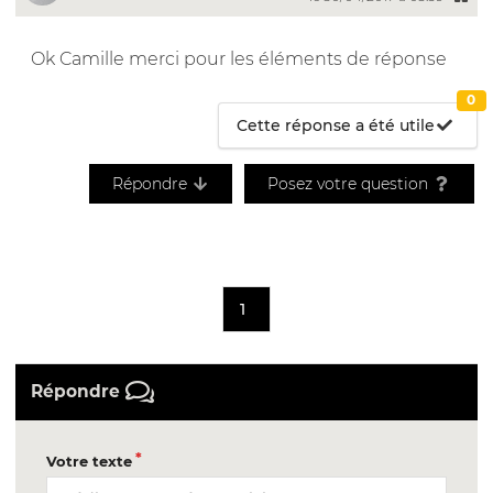
Ok Camille merci pour les éléments de réponse
0
Cette réponse a été utile
Répondre
Posez votre question
1
Répondre
Votre texte