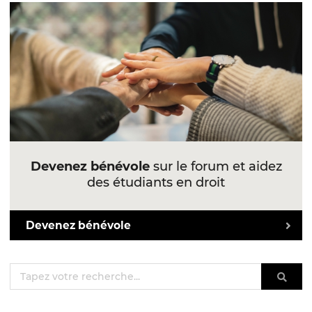
Devenez bénévole
sur le forum et aidez
des étudiants en droit
Devenez bénévole