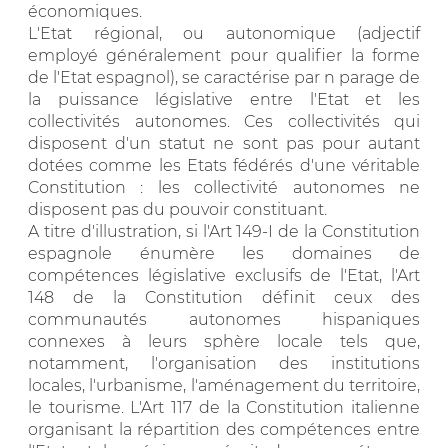
économiques.
L'Etat régional, ou autonomique (adjectif
employé généralement pour qualifier la forme
de l'Etat espagnol), se caractérise par n parage de
la puissance législative entre l'Etat et les
collectivités autonomes. Ces collectivités qui
disposent d'un statut ne sont pas pour autant
dotées comme les Etats fédérés d'une véritable
Constitution : les collectivité autonomes ne
disposent pas du pouvoir constituant.
A titre d'illustration, si l'Art 149-I de la Constitution
espagnole énumère les domaines de
compétences législative exclusifs de l'Etat, l'Art
148 de la Constitution définit ceux des
communautés autonomes hispaniques
connexes à leurs sphère locale tels que,
notamment, l'organisation des institutions
locales, l'urbanisme, l'aménagement du territoire,
le tourisme. L'Art 117 de la Constitution italienne
organisant la répartition des compétences entre