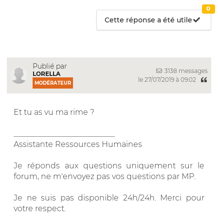
0
Cette réponse a été utile
Publié par
3138 messages
LORELLA
le 27/07/2019 à 09:02
MODÉRATEUR
Et tu as vu ma rime ?
__________________________
Assistante Ressources Humaines
Je réponds aux questions uniquement sur le
forum, ne m'envoyez pas vos questions par MP.
Je ne suis pas disponible 24h/24h. Merci pour
votre respect.