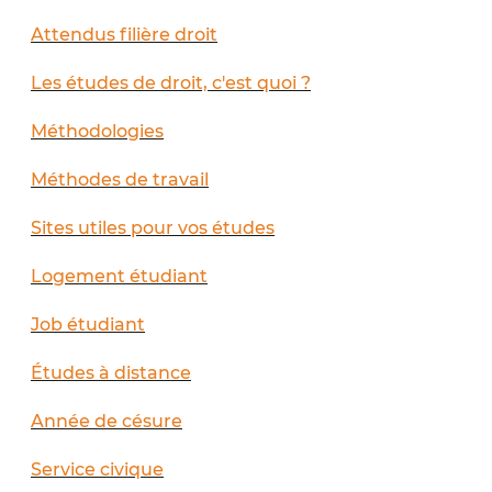
Attendus filière droit
Les études de droit, c'est quoi ?
Méthodologies
Méthodes de travail
Sites utiles pour vos études
Logement étudiant
Job étudiant
Études à distance
Année de césure
Service civique