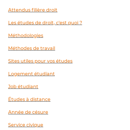
Attendus filière droit
Les études de droit, c'est quoi ?
Méthodologies
Méthodes de travail
Sites utiles pour vos études
Logement étudiant
Job étudiant
Études à distance
Année de césure
Service civique