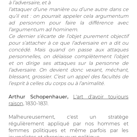
à l’adversaire, et à
l’attaquer d’une manière ou d’une autre dans ce
qu’il est : on pourrait appeler cela argumentum
ad personom pour faire la différence avec
l’argumentum ad hominem.
Ce dernier s’écarte de l’objet purement objectif
pour s’attacher à ce que l’adversaire en a dit ou
concédé. Mais quand on passe aux attaques
personnelles, on délaisse complètement l’objet
et on dirige ses attaques sur la personne de
l’adversaire. On devient donc vexant, méchant,
blessant, grossier. C’est un appel des facultés de
l’esprit à celles du corps ou à l’animalité.
Arthur Schopenhauer,
L'art d'avoir toujours
raison,
1830-1831.
Malheureusement, c'est un stratège
régulièrement appliqué par nos hommes et
femmes politiques et même parfois par les