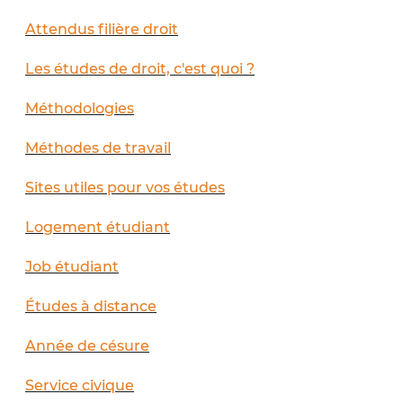
Attendus filière droit
Les études de droit, c'est quoi ?
Méthodologies
Méthodes de travail
Sites utiles pour vos études
Logement étudiant
Job étudiant
Études à distance
Année de césure
Service civique