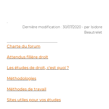
.
Dernière modification : 30/07/2020 - par Isidore
Beautrelet
__________________________
Charte du forum
Attendus filière droit
Les études de droit, c'est quoi ?
Méthodologies
Méthodes de travail
Sites utiles pour vos études