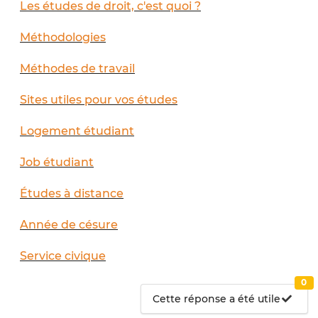
Les études de droit, c'est quoi ?
Méthodologies
Méthodes de travail
Sites utiles pour vos études
Logement étudiant
Job étudiant
Études à distance
Année de césure
Service civique
0
Cette réponse a été utile