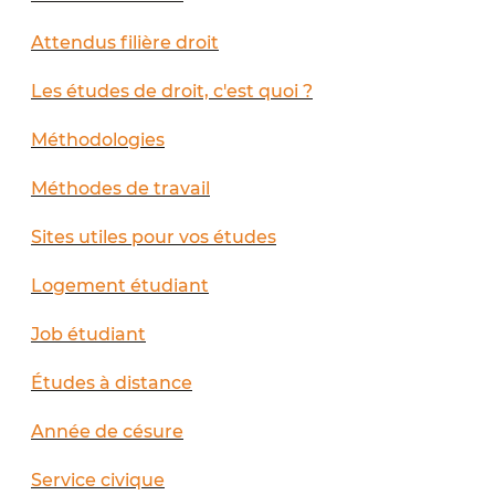
Attendus filière droit
Les études de droit, c'est quoi ?
Méthodologies
Méthodes de travail
Sites utiles pour vos études
Logement étudiant
Job étudiant
Études à distance
Année de césure
Service civique