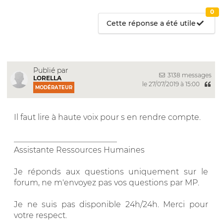
0
Cette réponse a été utile
Publié par
3138 messages
LORELLA
le 27/07/2019 à 15:00
MODÉRATEUR
Il faut lire à haute voix pour s en rendre compte.
__________________________
Assistante Ressources Humaines
Je réponds aux questions uniquement sur le
forum, ne m'envoyez pas vos questions par MP.
Je ne suis pas disponible 24h/24h. Merci pour
votre respect.