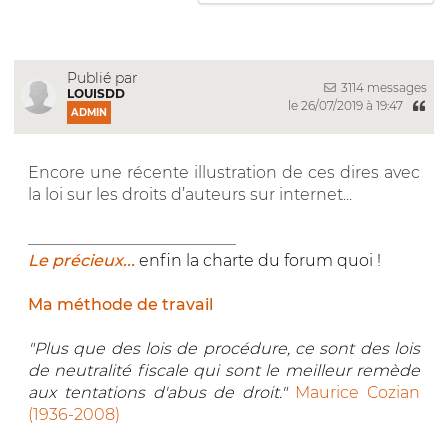
Publié par
3114 messages
LOUISDD
le 26/07/2019 à 19:47
ADMIN
Encore une récente illustration de ces dires avec
la loi sur les droits d’auteurs sur internet...
__________________________
Le précieux...
enfin la charte du forum quoi !
Ma méthode de travail
"Plus que des lois de procédure, ce sont des lois
de neutralité fiscale qui sont le meilleur remède
aux tentations d'abus de droit."
Maurice Cozian
(1936-2008)