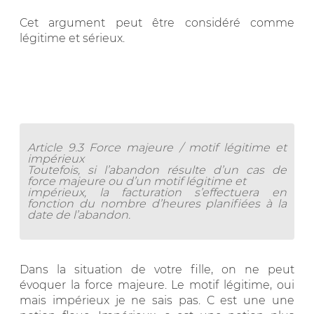
Cet argument peut être considéré comme
légitime et sérieux.
Article 9.3 Force majeure / motif légitime et
impérieux
Toutefois, si l’abandon résulte d’un cas de
force majeure ou d’un motif légitime et
impérieux, la facturation s’effectuera en
fonction du nombre d’heures planifiées à la
date de l’abandon.
Dans la situation de votre fille, on ne peut
évoquer la force majeure. Le motif légitime, oui
mais impérieux je ne sais pas. C est une une