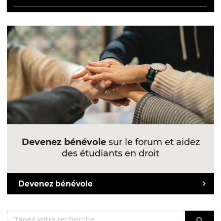
Devenez bénévole
sur le forum et aidez
des étudiants en droit
Devenez bénévole