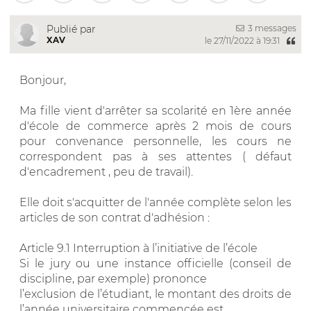
3 messages
Publié par
XAV
le 27/11/2022 à 19:31
Bonjour,
Ma fille vient d'arrêter sa scolarité en 1ère année
d'école de commerce après 2 mois de cours
pour convenance personnelle, les cours ne
correspondent pas à ses attentes ( défaut
d'encadrement , peu de travail).
Elle doit s'acquitter de l'année complète selon les
articles de son contrat d'adhésion :
Article 9.1 Interruption à l’initiative de l’école
Si le jury ou une instance officielle (conseil de
discipline, par exemple) prononce
l’exclusion de l’étudiant, le montant des droits de
l’année universitaire commencée est