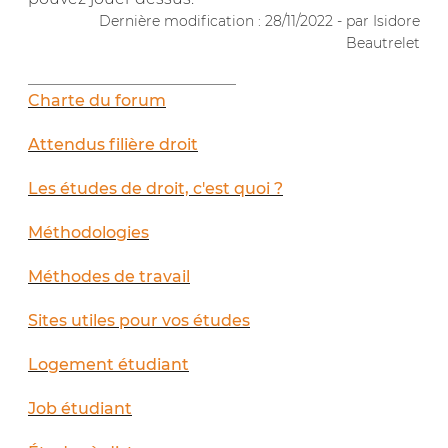
Dernière modification : 28/11/2022 - par Isidore
Beautrelet
__________________________
Charte du forum
Attendus filière droit
Les études de droit, c'est quoi ?
Méthodologies
Méthodes de travail
Sites utiles pour vos études
Logement étudiant
Job étudiant