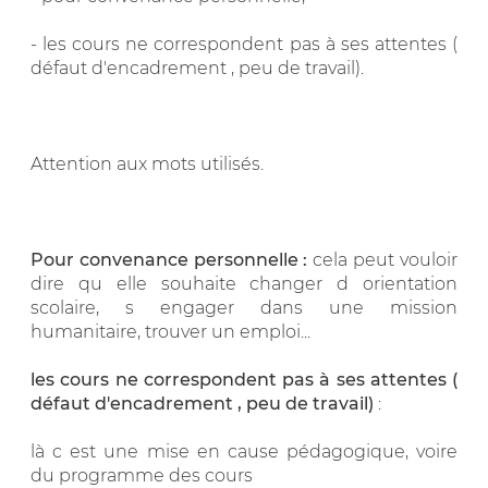
- les cours ne correspondent pas à ses attentes (
défaut d'encadrement , peu de travail).
Attention aux mots utilisés.
Pour convenance personnelle :
cela peut vouloir
dire qu elle souhaite changer d orientation
scolaire, s engager dans une mission
humanitaire, trouver un emploi...
les cours ne correspondent pas à ses attentes (
défaut d'encadrement , peu de travail)
:
là c est une mise en cause pédagogique, voire
du programme des cours