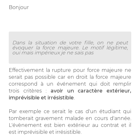
Bonjour
Dans la situation de votre fille, on ne peut
évoquer la force majeure. Le motif légitime,
oui mais impérieux je ne sais pas
Effectivement la rupture pour force majeure ne
serait pas possible car en droit la force majeure
correspond à un événement qui doit remplir
trois critères :
avoir un caractère extérieur,
imprévisible et irrésistible
.
Par exemple ce serait le cas d'un étudiant qui
tomberait gravement malade en cours d'année.
L'évènement est bien extérieur au contrat et il
est imprévisible et irrésistible.