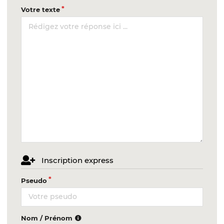
Votre texte
Inscription express
Pseudo
Nom / Prénom