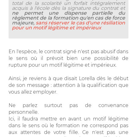
total de la scolarité un forfait intégralement
acquis à l'école dès la signature du contrat et
ne permet une dispense partielle du
règlement de la formation qu'en cas de force
majeure,
sans réserver le cas d'une résiliation
pour un motif légitime et impérieux
En l'espèce, le contrat signé n'est pas abusif dans
le sens où il prévoit bien une possibilité de
rupture pour un motif légitime et impérieux.
Ainsi, je reviens à que disait Lorella dès le début
de son message : attention à la qualification que
vous allez employer.
Ne parlez surtout pas de convenance
personnelle.
Ici, il faudra mettre en avant un motif légitime
dans le sens où le formation ne correspond pas
aux attentes de votre fille. Ce n'est pas une