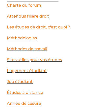
Charte du forum
Attendus filière droit
Les études de droit, c'est quoi ?
Méthodologies
Méthodes de travail
Sites utiles pour vos études
Logement étudiant
Job étudiant
Études à distance
Année de césure