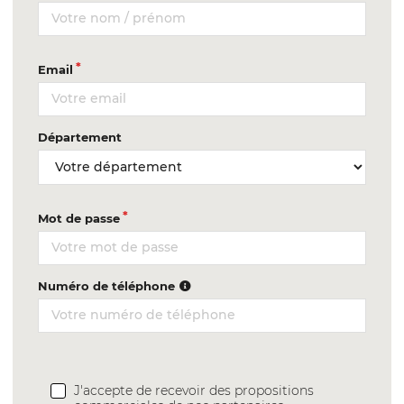
Email
Département
Mot de passe
Numéro de téléphone
J'accepte de recevoir des propositions