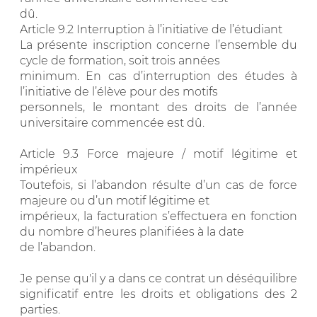
dû.
Article 9.2 Interruption à l’initiative de l’étudiant
La présente inscription concerne l’ensemble du
cycle de formation, soit trois années
minimum. En cas d’interruption des études à
l’initiative de l’élève pour des motifs
personnels, le montant des droits de l’année
universitaire commencée est dû.
Article 9.3 Force majeure / motif légitime et
impérieux
Toutefois, si l’abandon résulte d’un cas de force
majeure ou d’un motif légitime et
impérieux, la facturation s’effectuera en fonction
du nombre d’heures planifiées à la date
de l’abandon.
Je pense qu'il y a dans ce contrat un déséquilibre
significatif entre les droits et obligations des 2
parties.