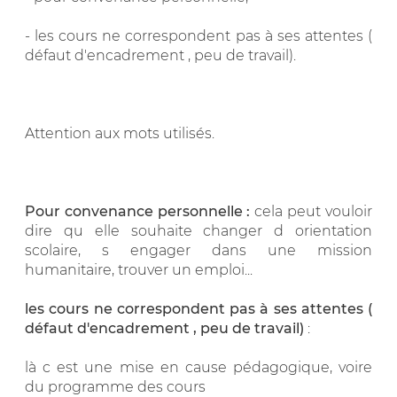
- les cours ne correspondent pas à ses attentes (
défaut d'encadrement , peu de travail).
Attention aux mots utilisés.
Pour convenance personnelle :
cela peut vouloir
dire qu elle souhaite changer d orientation
scolaire, s engager dans une mission
humanitaire, trouver un emploi...
les cours ne correspondent pas à ses attentes (
défaut d'encadrement , peu de travail)
:
là c est une mise en cause pédagogique, voire
du programme des cours