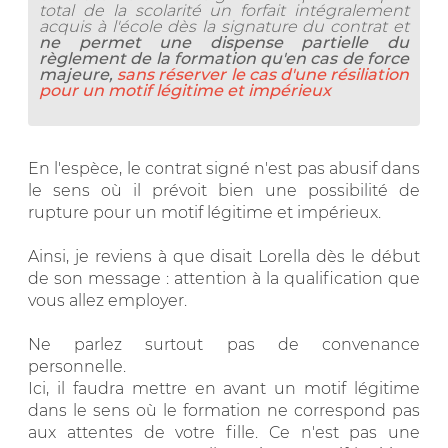
total de la scolarité un forfait intégralement
acquis à l'école dès la signature du contrat et
ne permet une dispense partielle du
règlement de la formation qu'en cas de force
majeure,
sans réserver le cas d'une résiliation
pour un motif légitime et impérieux
En l'espèce, le contrat signé n'est pas abusif dans
le sens où il prévoit bien une possibilité de
rupture pour un motif légitime et impérieux.
Ainsi, je reviens à que disait Lorella dès le début
de son message : attention à la qualification que
vous allez employer.
Ne parlez surtout pas de convenance
personnelle.
Ici, il faudra mettre en avant un motif légitime
dans le sens où le formation ne correspond pas
aux attentes de votre fille. Ce n'est pas une