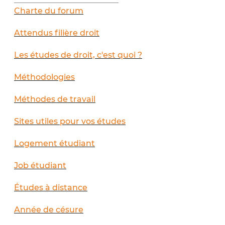
Charte du forum
Attendus filière droit
Les études de droit, c'est quoi ?
Méthodologies
Méthodes de travail
Sites utiles pour vos études
Logement étudiant
Job étudiant
Études à distance
Année de césure