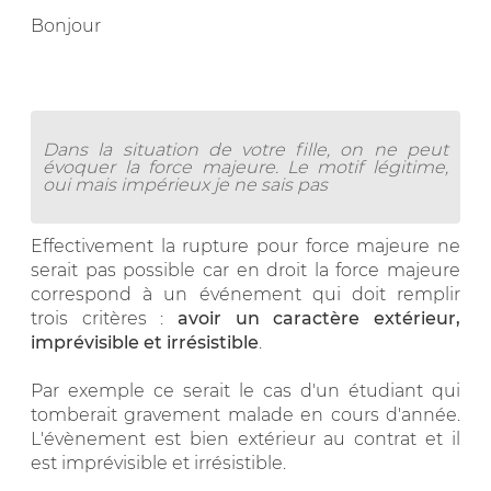
Bonjour
Dans la situation de votre fille, on ne peut
évoquer la force majeure. Le motif légitime,
oui mais impérieux je ne sais pas
Effectivement la rupture pour force majeure ne
serait pas possible car en droit la force majeure
correspond à un événement qui doit remplir
trois critères :
avoir un caractère extérieur,
imprévisible et irrésistible
.
Par exemple ce serait le cas d'un étudiant qui
tomberait gravement malade en cours d'année.
L'évènement est bien extérieur au contrat et il
est imprévisible et irrésistible.