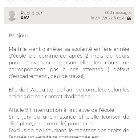
3 messages
Publié par
XAV
le 27/11/2022 à 19:31
Bonjour,
Ma fille vient d'arrêter sa scolarité en 1ère année
d'école de commerce après 2 mois de cours
pour convenance personnelle, les cours ne
correspondent pas à ses attentes ( défaut
d'encadrement , peu de travail).
Elle doit s'acquitter de l'année complète selon les
articles de son contrat d'adhésion :
Article 9.1 Interruption à l’initiative de l’école
Si le jury ou une instance officielle (conseil de
discipline, par exemple) prononce
l’exclusion de l’étudiant, le montant des droits de
l’année universitaire commencée est