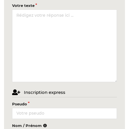
Votre texte
Inscription express
Pseudo
Nom / Prénom