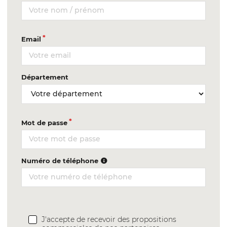
Email
Département
Mot de passe
Numéro de téléphone
J'accepte de recevoir des propositions