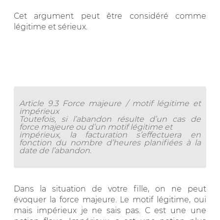
Cet argument peut être considéré comme
légitime et sérieux.
Article 9.3 Force majeure / motif légitime et
impérieux
Toutefois, si l’abandon résulte d’un cas de
force majeure ou d’un motif légitime et
impérieux, la facturation s’effectuera en
fonction du nombre d’heures planifiées à la
date de l’abandon.
Dans la situation de votre fille, on ne peut
évoquer la force majeure. Le motif légitime, oui
mais impérieux je ne sais pas. C est une une