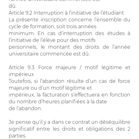
dû.
Article 9.2 Interruption à l’initiative de l’étudiant
La présente inscription concerne l’ensemble du
cycle de formation, soit trois années
minimum. En cas d’interruption des études à
l’initiative de l’élève pour des motifs
personnels, le montant des droits de l’année
universitaire commencée est dû.
Article 9.3 Force majeure / motif légitime et
impérieux
Toutefois, si l’abandon résulte d’un cas de force
majeure ou d’un motif légitime et
impérieux, la facturation s’effectuera en fonction
du nombre d’heures planifiées à la date
de l’abandon.
Je pense qu'il y a dans ce contrat un déséquilibre
significatif entre les droits et obligations des 2
parties.