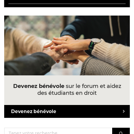
Devenez bénévole
sur le forum et aidez
des étudiants en droit
Devenez bénévole