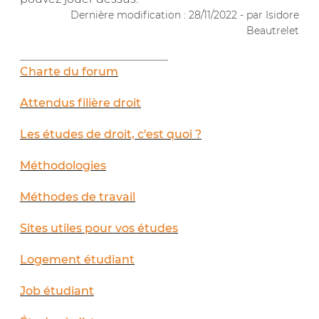
Dernière modification : 28/11/2022 - par Isidore
Beautrelet
__________________________
Charte du forum
Attendus filière droit
Les études de droit, c'est quoi ?
Méthodologies
Méthodes de travail
Sites utiles pour vos études
Logement étudiant
Job étudiant