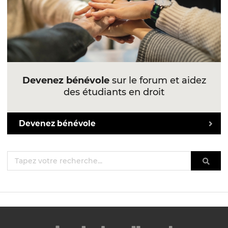
Devenez bénévole
sur le forum et aidez
des étudiants en droit
Devenez bénévole