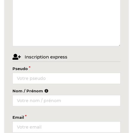
Inscription express
Pseudo
Nom / Prénom
Email