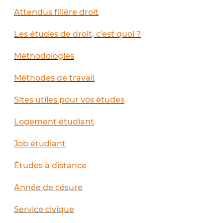
Attendus filière droit
Les études de droit, c'est quoi ?
Méthodologies
Méthodes de travail
Sites utiles pour vos études
Logement étudiant
Job étudiant
Études à distance
Année de césure
Service civique