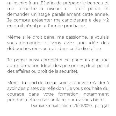
m'inscrire à un IEJ afin de préparer le barreau et
me remettre à niveau en droit pénal, et
demander un stage parallèlement cette année.
Je compte présenter ma candidature à des M2
en droit pénal pour l'année prochaine.
Même si le droit pénal me passionne, je voulais
vous demander si vous aviez une idée des
débouchés réels actuels dans cette discipline.
Je pense aussi compléter ce parcours par une
autre formation (droit des personnes, droit pénal
des affaires ou droit de la sécurité).
Merci, du fond du coeur, si vous pouvez m'aider à
avoir des pistes de réflexion ! Je vous souhaite du
courage dans votre formation, notamment
pendant cette crise sanitaire, portez-vous bien !
Dernière modification : 21/10/2020 - par pytl