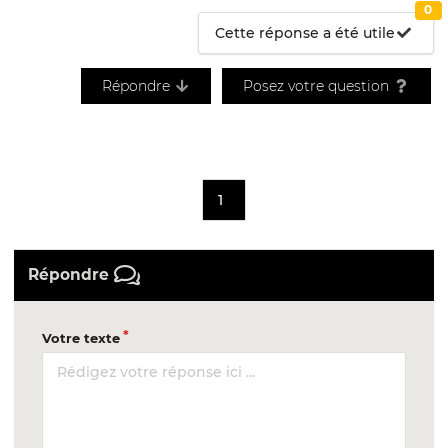
0
Cette réponse a été utile
Répondre
Posez votre question
1
Répondre
Votre texte