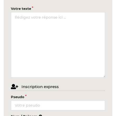
Votre texte
Inscription express
Pseudo