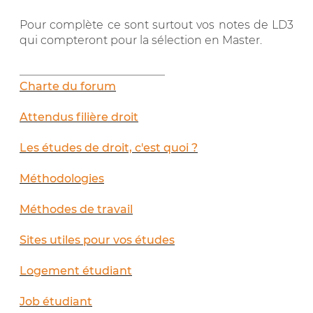
Pour complète ce sont surtout vos notes de LD3
qui compteront pour la sélection en Master.
__________________________
Charte du forum
Attendus filière droit
Les études de droit, c'est quoi ?
Méthodologies
Méthodes de travail
Sites utiles pour vos études
Logement étudiant
Job étudiant