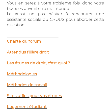
Vous en serez à votre troisième fois, donc votre
bourses devrait être maintenue.
Là aussi, ne pas hésiter à rencontrer une
assistante sociale du CROUS pour aborder cette
question.
__________________________
Charte du forum
Attendus filière droit
Les études de droit, c'est quoi ?
Méthodologies
Méthodes de travail
Sites utiles pour vos études
Logement étudiant