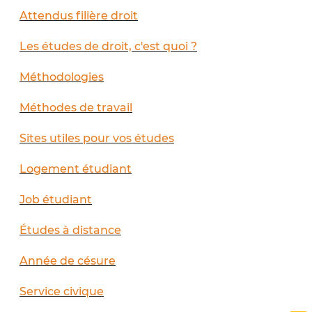
Attendus filière droit
Les études de droit, c'est quoi ?
Méthodologies
Méthodes de travail
Sites utiles pour vos études
Logement étudiant
Job étudiant
Études à distance
Année de césure
Service civique