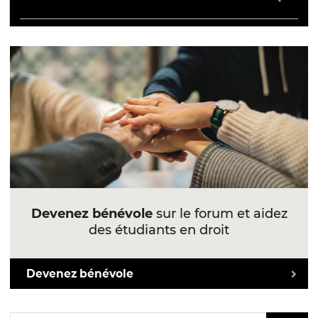
Devenez bénévole
sur le forum et aidez
des étudiants en droit
Devenez bénévole