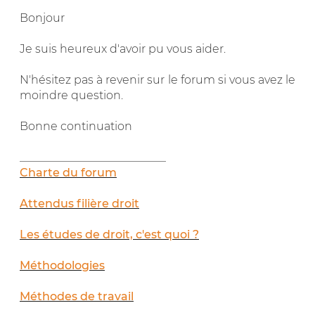
Bonjour
Je suis heureux d'avoir pu vous aider.
N'hésitez pas à revenir sur le forum si vous avez le
moindre question.
Bonne continuation
__________________________
Charte du forum
Attendus filière droit
Les études de droit, c'est quoi ?
Méthodologies
Méthodes de travail