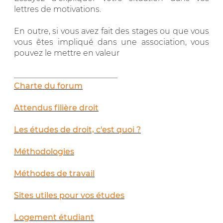
lettres de motivations.
En outre, si vous avez fait des stages ou que vous
vous êtes impliqué dans une association, vous
pouvez le mettre en valeur
__________________________
Charte du forum
Attendus filière droit
Les études de droit, c'est quoi ?
Méthodologies
Méthodes de travail
Sites utiles pour vos études
Logement étudiant