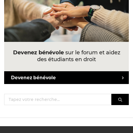
Devenez bénévole
sur le forum et aidez
des étudiants en droit
Devenez bénévole