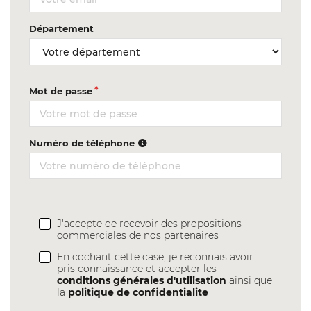
Département
Mot de passe
Numéro de téléphone
J'accepte de recevoir des propositions
commerciales de nos partenaires
En cochant cette case, je reconnais avoir
pris connaissance et accepter les
conditions générales d'utilisation
ainsi que
la
politique de confidentialite