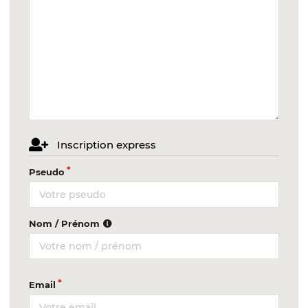
Inscription express
Pseudo
Nom / Prénom
Email