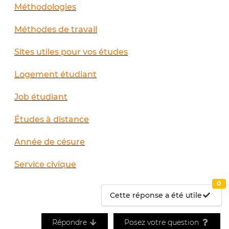
Méthodologies
Méthodes de travail
Sites utiles pour vos études
Logement étudiant
Job étudiant
Études à distance
Année de césure
Service civique
0
Cette réponse a été utile
Répondre
Posez votre question