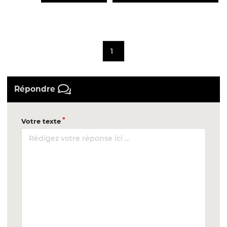
1
Répondre
Votre texte