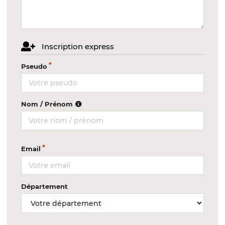
Inscription express
Pseudo
Nom / Prénom
Email
Département