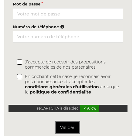
Mot de passe
Numéro de téléphone
J'accepte de recevoir des propositions
commerciales de nos partenaires
En cochant cette case, je reconnais avoir
pris connaissance et accepter les
conditions générales d'utilisation
ainsi que
la
politique de confidentialite
reCAPTCHA is disabled.
✓ Allow
Valider