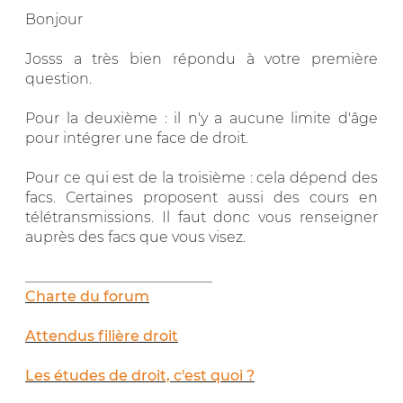
Bonjour
Josss a très bien répondu à votre première
question.
Pour la deuxième : il n'y a aucune limite d'âge
pour intégrer une face de droit.
Pour ce qui est de la troisième : cela dépend des
facs. Certaines proposent aussi des cours en
télétransmissions. Il faut donc vous renseigner
auprès des facs que vous visez.
__________________________
Charte du forum
Attendus filière droit
Les études de droit, c'est quoi ?