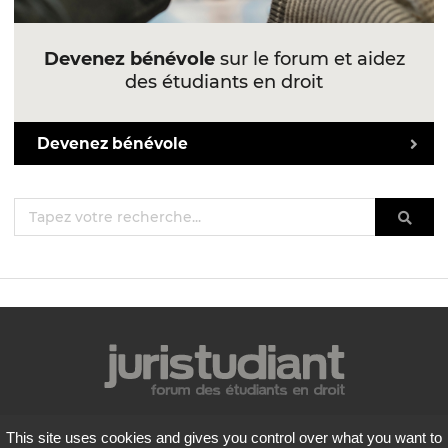
Devenez bénévole
sur le forum et aidez
des étudiants en droit
Devenez bénévole
Mentions légales
This site uses cookies and gives you control over what you want to