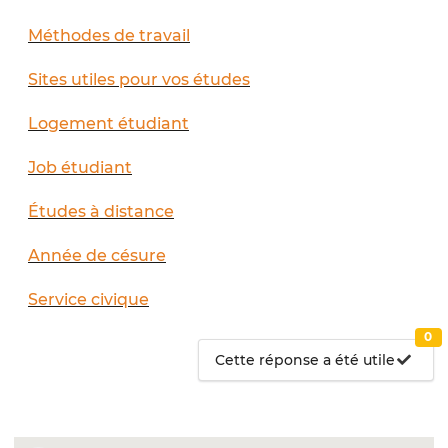
Méthodes de travail
Sites utiles pour vos études
Logement étudiant
Job étudiant
Études à distance
Année de césure
Service civique
0
Cette réponse a été utile