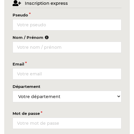
Inscription express
Pseudo
Nom / Prénom
Email
Département
Mot de passe