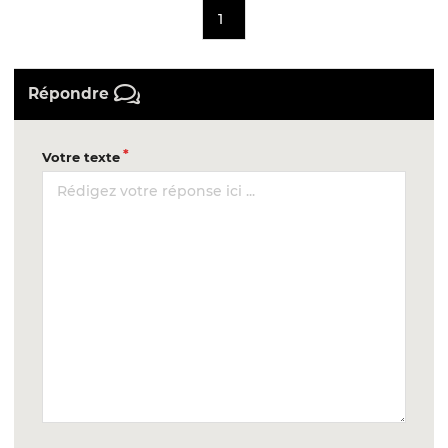
1
Répondre
Votre texte