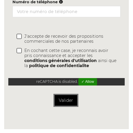
Numéro de téléphone
J'accepte de recevoir des propositions
commerciales de nos partenaires
En cochant cette case, je reconnais avoir
pris connaissance et accepter les
conditions générales d'utilisation
ainsi que
la
politique de confidentialite
reCAPTCHA is disabled.
✓ Allow
Valider