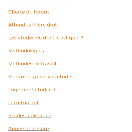
__________________________
Charte du forum
Attendus filière droit
Les études de droit, c'est quoi ?
Méthodologies
Méthodes de travail
Sites utiles pour vos études
Logement étudiant
Job étudiant
Études à distance
Année de césure