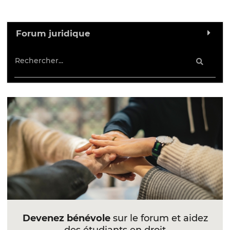
Forum juridique
Devenez bénévole
sur le forum et aidez