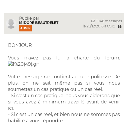
Publié par
11146 messages
ISIDORE BEAUTRELET
le 29/12/2016 à 09:19
ADMIN
BONJOUR
Vous n'avez pas lu la charte du forum.
Votre message ne contient aucune politesse. De
plus, on ne sait même pas si vous nous
soumettez un cas pratique ou un cas réel.
- Si c'est un cas pratique, nous vous aiderons que
si vous avez à minimum travaillé avant de venir
ici.
- Si c'est un cas réel, et bien nous ne sommes pas
habilité à vous répondre.