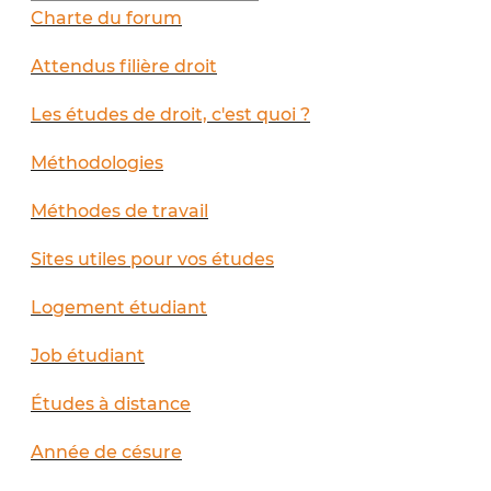
Charte du forum
Attendus filière droit
Les études de droit, c'est quoi ?
Méthodologies
Méthodes de travail
Sites utiles pour vos études
Logement étudiant
Job étudiant
Études à distance
Année de césure