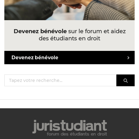
Devenez bénévole
sur le forum et aidez
des étudiants en droit
Devenez bénévole