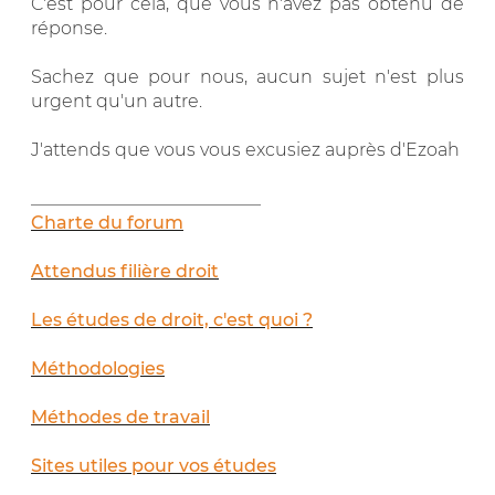
C'est pour cela, que vous n'avez pas obtenu de
réponse.
Sachez que pour nous, aucun sujet n'est plus
urgent qu'un autre.
J'attends que vous vous excusiez auprès d'Ezoah
__________________________
Charte du forum
Attendus filière droit
Les études de droit, c'est quoi ?
Méthodologies
Méthodes de travail
Sites utiles pour vos études