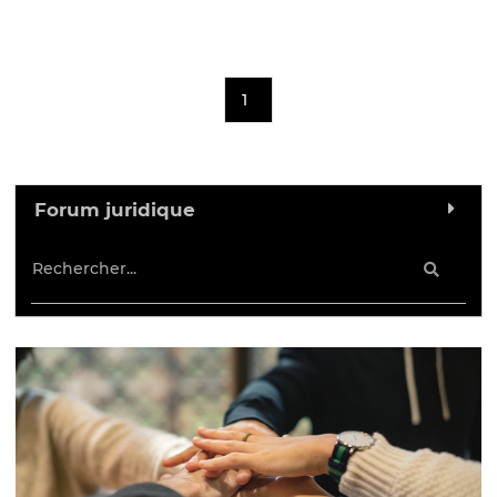
1
Forum juridique