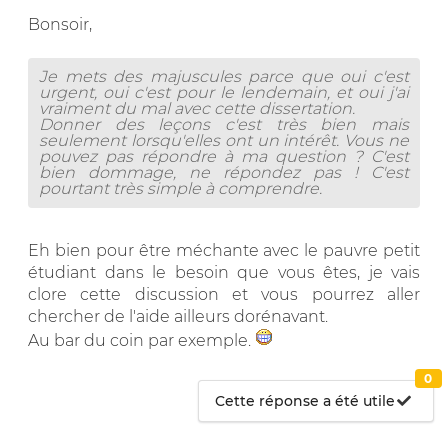
Bonsoir,
Je mets des majuscules parce que oui c'est
urgent, oui c'est pour le lendemain, et oui j'ai
vraiment du mal avec cette dissertation.
Donner des leçons c'est très bien mais
seulement lorsqu'elles ont un intérêt. Vous ne
pouvez pas répondre à ma question ? C'est
bien dommage, ne répondez pas ! C'est
pourtant très simple à comprendre.
Eh bien pour être méchante avec le pauvre petit
étudiant dans le besoin que vous êtes, je vais
clore cette discussion et vous pourrez aller
chercher de l'aide ailleurs dorénavant.
Au bar du coin par exemple.
0
Cette réponse a été utile