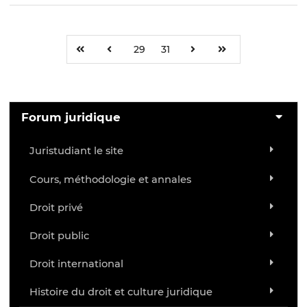
29
31
Forum juridique
Juristudiant le site
Cours, méthodologie et annales
Droit privé
Droit public
Droit international
Histoire du droit et culture juridique