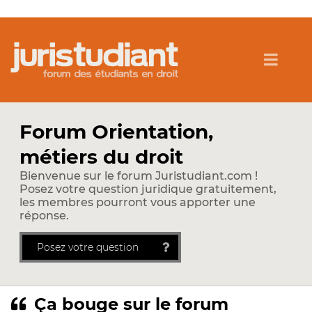
Forum Orientation,
métiers du droit
Bienvenue sur le forum Juristudiant.com !
Posez votre question juridique gratuitement,
les membres pourront vous apporter une
réponse.
Posez votre question
Ça bouge sur le forum