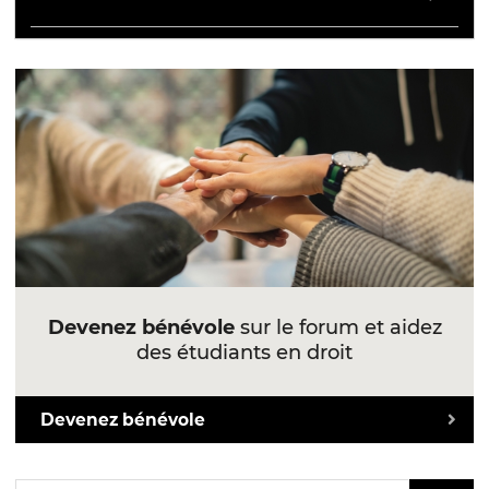
Devenez bénévole
sur le forum et aidez
des étudiants en droit
Devenez bénévole