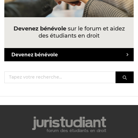
Devenez bénévole
sur le forum et aidez
des étudiants en droit
Devenez bénévole