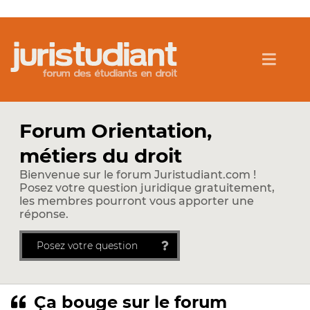
Forum Orientation,
métiers du droit
Bienvenue sur le forum Juristudiant.com !
Posez votre question juridique gratuitement,
les membres pourront vous apporter une
réponse.
Posez votre question
Ça bouge sur le forum