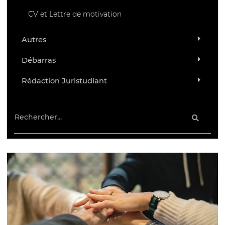
CV et Lettre de motivation
Autres
Débarras
Rédaction Juristudiant