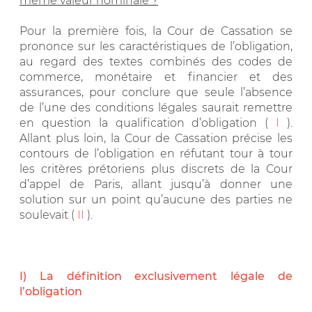
même valeur nominale ?
Pour la première fois, la Cour de Cassation se
prononce sur les caractéristiques de l’obligation,
au regard des textes combinés des codes de
commerce, monétaire et financier et des
assurances, pour conclure que seule l’absence
de l’une des conditions légales saurait remettre
en question la qualification d’obligation (
I
).
Allant plus loin, la Cour de Cassation précise les
contours de l’obligation en réfutant tour à tour
les critères prétoriens plus discrets de la Cour
d’appel de Paris, allant jusqu’à donner une
solution sur un point qu’aucune des parties ne
soulevait (
II
).
I) La définition exclusivement légale de
l’obligation