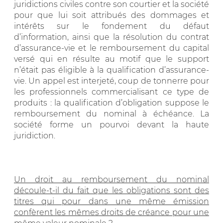
juridictions civiles contre son courtier et la société
pour que lui soit attribués des dommages et
intérêts sur le fondement du défaut
d’information, ainsi que la résolution du contrat
d’assurance-vie et le remboursement du capital
versé qui en résulte au motif que le support
n’était pas éligible à la qualification d’assurance-
vie. Un appel est interjeté, coup de tonnerre pour
les professionnels commercialisant ce type de
produits : la qualification d’obligation suppose le
remboursement du nominal à échéance. La
société forme un pourvoi devant la haute
juridiction.
Un droit au remboursement du nominal
découle-t-il du fait que les obligations sont des
titres qui pour dans une même émission
confèrent les mêmes droits de créance pour une