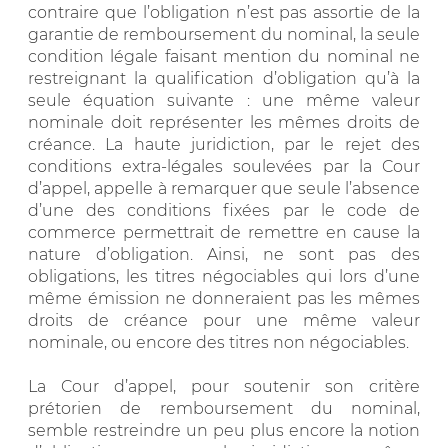
contraire que l’obligation n’est pas assortie de la
garantie de remboursement du nominal, la seule
condition légale faisant mention du nominal ne
restreignant la qualification d’obligation qu’à la
seule équation suivante : une même valeur
nominale doit représenter les mêmes droits de
créance. La haute juridiction, par le rejet des
conditions extra-légales soulevées par la Cour
d’appel, appelle à remarquer que seule l’absence
d’une des conditions fixées par le code de
commerce permettrait de remettre en cause la
nature d’obligation. Ainsi, ne sont pas des
obligations, les titres négociables qui lors d’une
même émission ne donneraient pas les mêmes
droits de créance pour une même valeur
nominale, ou encore des titres non négociables.
La Cour d’appel, pour soutenir son critère
prétorien de remboursement du nominal,
semble restreindre un peu plus encore la notion