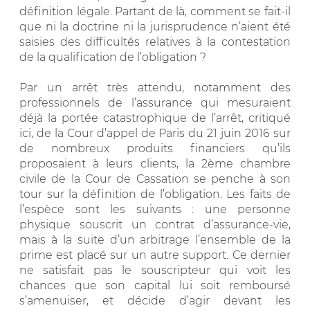
définition légale. Partant de là, comment se fait-il
que ni la doctrine ni la jurisprudence n’aient été
saisies des difficultés relatives à la contestation
de la qualification de l’obligation ?
Par un arrêt très attendu, notamment des
professionnels de l’assurance qui mesuraient
déjà la portée catastrophique de l’arrêt, critiqué
ici, de la Cour d’appel de Paris du 21 juin 2016 sur
de nombreux produits financiers qu’ils
proposaient à leurs clients, la 2ème chambre
civile de la Cour de Cassation se penche à son
tour sur la définition de l’obligation. Les faits de
l’espèce sont les suivants : une personne
physique souscrit un contrat d’assurance-vie,
mais à la suite d’un arbitrage l’ensemble de la
prime est placé sur un autre support. Ce dernier
ne satisfait pas le souscripteur qui voit les
chances que son capital lui soit remboursé
s’amenuiser, et décide d’agir devant les