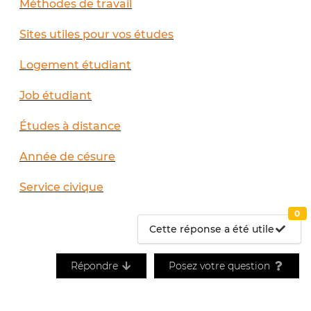
Méthodes de travail
Sites utiles pour vos études
Logement étudiant
Job étudiant
Études à distance
Année de césure
Service civique
0
Cette réponse a été utile
Répondre
Posez votre question