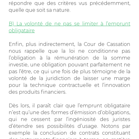
répondre que des critères vus précédemment,
quelle que soit sa nature.
B) La volonté de ne pas se limiter à l’emprunt
obligataire
Enfin, plus indirectement, la Cour de Cassation
nous rappelle que la loi ne conditionne pas
l’obligation à la rémunération de la somme
investie, une obligation pouvant parfaitement ne
pas l’être, ce qui une fois de plus témoigne de la
volonté de la juridiction de laisser une marge
pour la technique contractuelle et l’innovation
des produits financiers.
Dès lors, il paraît clair que l’emprunt obligataire
n’est qu’une des formes d’émission d’obligations,
qui ne cessent par l’ingéniosité des juristes
d’étendre ses possibilités d’usage. Notons par
exemple la conclusion de contrats constituant