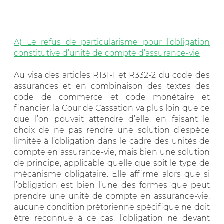
A) Le refus de particularisme pour l’obligation
constitutive d’unité de compte d’assurance-vie
Au visa des articles R131-1 et R332-2 du code des
assurances et en combinaison des textes des
code de commerce et code monétaire et
financier, la Cour de Cassation va plus loin que ce
que l’on pouvait attendre d’elle, en faisant le
choix de ne pas rendre une solution d’espèce
limitée à l’obligation dans le cadre des unités de
compte en assurance-vie, mais bien une solution
de principe, applicable quelle que soit le type de
mécanisme obligataire. Elle affirme alors que si
l’obligation est bien l’une des formes que peut
prendre une unité de compte en assurance-vie,
aucune condition prétorienne spécifique ne doit
être reconnue à ce cas, l’obligation ne devant