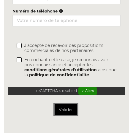
Numéro de téléphone
J'accepte de recevoir des propositions
commerciales de nos partenaires
En cochant cette case, je reconnais avoir
pris connaissance et accepter les
conditions générales d'utilisation
ainsi que
la
politique de confidentialite
reCAPTCHA is disabled.
✓ Allow
Valider