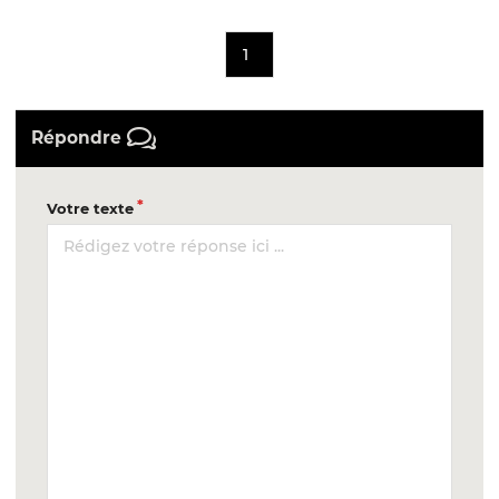
1
Répondre
Votre texte