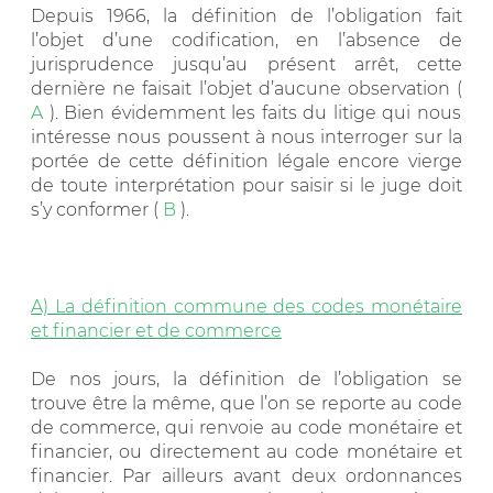
Depuis 1966, la définition de l’obligation fait
l’objet d’une codification, en l’absence de
jurisprudence jusqu’au présent arrêt, cette
dernière ne faisait l’objet d’aucune observation (
A
). Bien évidemment les faits du litige qui nous
intéresse nous poussent à nous interroger sur la
portée de cette définition légale encore vierge
de toute interprétation pour saisir si le juge doit
s’y conformer (
B
).
A) La définition commune des codes monétaire
et financier et de commerce
De nos jours, la définition de l’obligation se
trouve être la même, que l’on se reporte au code
de commerce, qui renvoie au code monétaire et
financier, ou directement au code monétaire et
financier. Par ailleurs avant deux ordonnances