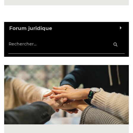
Forum juridique