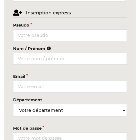
Inscription express
Pseudo
Nom / Prénom
Email
Département
Mot de passe