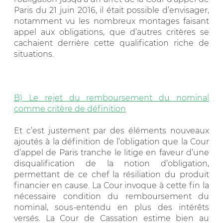
Paris du 21 juin 2016, il était possible d’envisager,
notamment vu les nombreux montages faisant
appel aux obligations, que d’autres critères se
cachaient derrière cette qualification riche de
situations.
B) Le rejet du remboursement du nominal
comme critère de définition
Et c’est justement par des éléments nouveaux
ajoutés à la définition de l’obligation que la Cour
d’appel de Paris tranche le litige en faveur d’une
disqualification de la notion d’obligation,
permettant de ce chef la résiliation du produit
financier en cause. La Cour invoque à cette fin la
nécessaire condition du remboursement du
nominal, sous-entendu en plus des intérêts
versés. La Cour de Cassation estime bien au