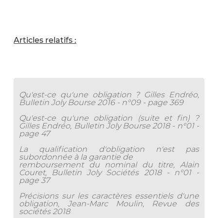
Articles relatifs :
Qu'est-ce qu'une obligation ? Gilles Endréo,
Bulletin Joly Bourse 2016 - n°09 - page 369
Qu'est-ce qu'une obligation (suite et fin) ?
Gilles Endréo, Bulletin Joly Bourse 2018 - n°01 -
page 47
La qualification d'obligation n'est pas
subordonnée à la garantie de
remboursement du nominal du titre, Alain
Couret, Bulletin Joly Sociétés 2018 - n°01 -
page 37
Précisions sur les caractères essentiels d'une
obligation, Jean-Marc Moulin, Revue des
sociétés 2018