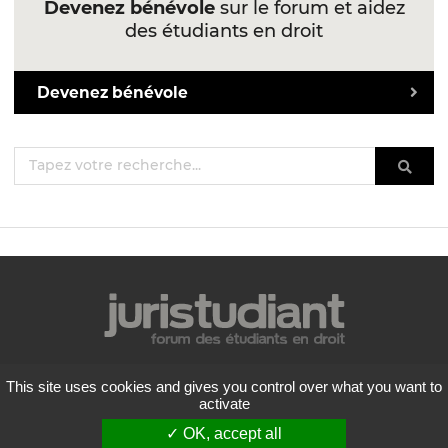
Devenez bénévole
sur le forum et aidez
des étudiants en droit
Devenez bénévole
Mentions légales
This site uses cookies and gives you control over what you want to
Politique de confidentialité
activate
Conditions générales d'utilisation
✓ OK, accept all
Liste des forums