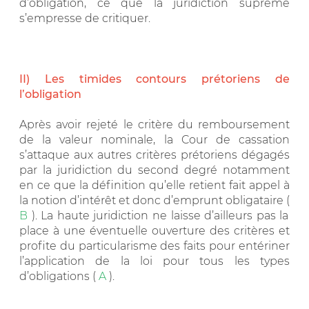
d’obligation, ce que la juridiction suprême
s’empresse de critiquer.
II) Les timides contours prétoriens de
l’obligation
Après avoir rejeté le critère du remboursement
de la valeur nominale, la Cour de cassation
s’attaque aux autres critères prétoriens dégagés
par la juridiction du second degré notamment
en ce que la définition qu’elle retient fait appel à
la notion d’intérêt et donc d’emprunt obligataire (
B
). La haute juridiction ne laisse d’ailleurs pas la
place à une éventuelle ouverture des critères et
profite du particularisme des faits pour entériner
l’application de la loi pour tous les types
d’obligations (
A
).