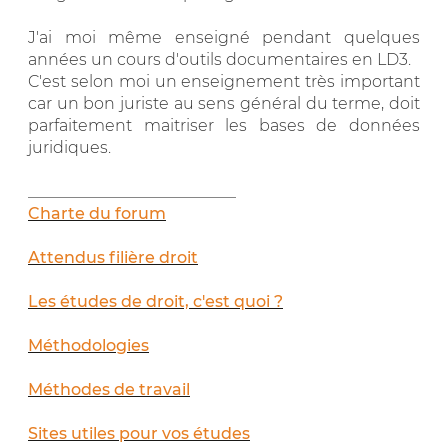
J'ai moi même enseigné pendant quelques
années un cours d'outils documentaires en LD3.
C'est selon moi un enseignement très important
car un bon juriste au sens général du terme, doit
parfaitement maitriser les bases de données
juridiques.
__________________________
Charte du forum
Attendus filière droit
Les études de droit, c'est quoi ?
Méthodologies
Méthodes de travail
Sites utiles pour vos études