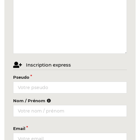
Inscription express
Pseudo
Nom / Prénom
Email