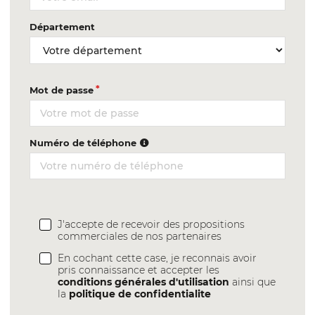
Département
Mot de passe
Numéro de téléphone
J'accepte de recevoir des propositions
commerciales de nos partenaires
En cochant cette case, je reconnais avoir
pris connaissance et accepter les
conditions générales d'utilisation
ainsi que
la
politique de confidentialite