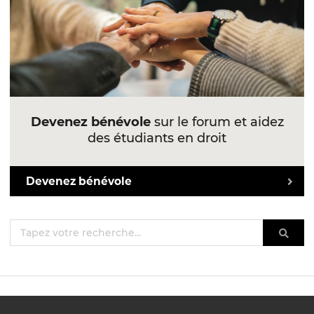
Devenez bénévole
sur le forum et aidez
des étudiants en droit
Devenez bénévole