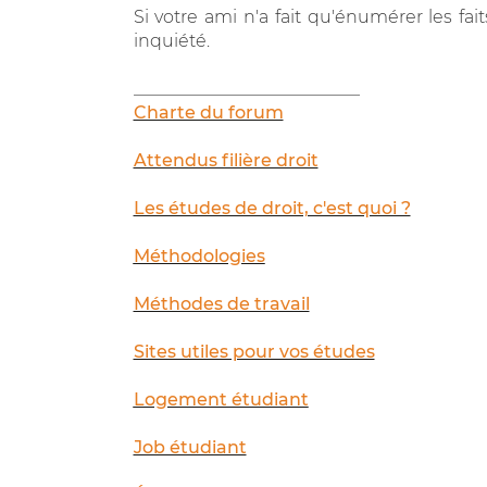
Si votre ami n'a fait qu'énumérer les fai
inquiété.
__________________________
Charte du forum
Attendus filière droit
Les études de droit, c'est quoi ?
Méthodologies
Méthodes de travail
Sites utiles pour vos études
Logement étudiant
Job étudiant