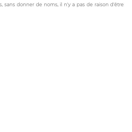
ts, sans donner de noms, il n'y a pas de raison d'être