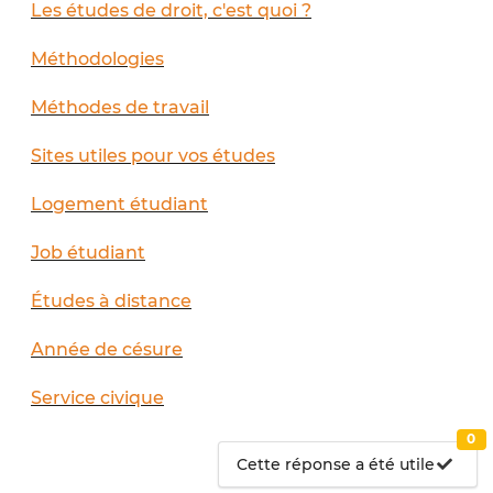
Les études de droit, c'est quoi ?
Méthodologies
Méthodes de travail
Sites utiles pour vos études
Logement étudiant
Job étudiant
Études à distance
Année de césure
Service civique
0
Cette réponse a été utile