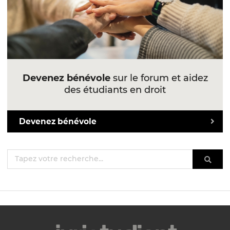
Devenez bénévole
sur le forum et aidez
des étudiants en droit
Devenez bénévole