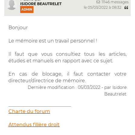
11146 messages
ISIDORE BEAUTRELET
le 05/03/2022 à 08:32
ADMIN
Bonjour
Le mémoire est un travail personnel !
Il faut que vous consultiez tous les articles,
études et manuels en rapport avec ce sujet.
En cas de blocage, il faut contacter votre
directeur/directrice de mémoire.
Dernière modification : 05/03/2022 - par Isidore
Beautrelet
__________________________
Charte du forum
Attendus filière droit