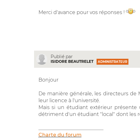
Merci d'avance pour vos réponses !
Publié par
ISIDORE BEAUTRELET
ADMINISTRATEUR
Bonjour
De manière générale, les directeurs de 
leur licence à l'université.
Mais si un étudiant extérieur présente 
détriment d'un étudiant "local" dont les 
__________________________
Charte du forum