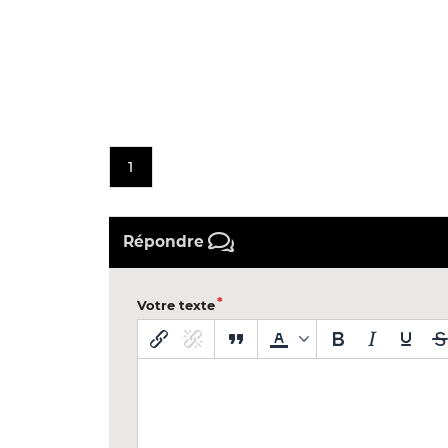
1
Répondre
Votre texte