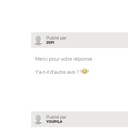
Publié par
2SPI
Merci pour votre réponse.
Y'a-t-il d'autre avis ?
Publié par
YOUPILA