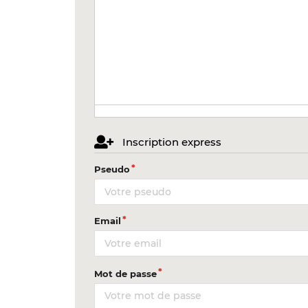
Inscription express
Pseudo
Email
Mot de passe