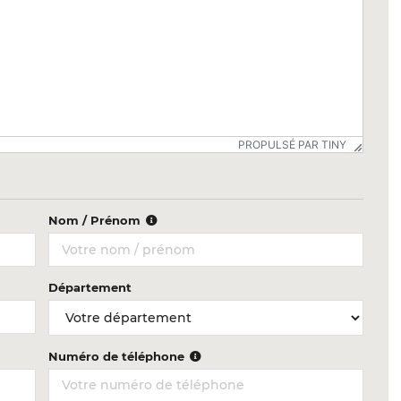
PROPULSÉ PAR TINY
Nom / Prénom
Département
Numéro de téléphone