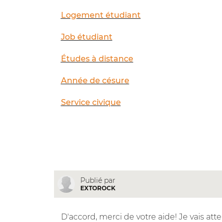
Logement étudiant
Job étudiant
Études à distance
Année de césure
Service civique
Publié par
EXTOROCK
D'accord, merci de votre aide! Je vais atte