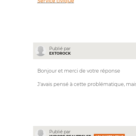
Service civique
Publié par
EXTOROCK
Bonjour et merci de votre réponse
J'avais pensé à cette problématique, mais
Publié par