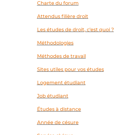
Charte du forum
Attendus filière droit
Les études de droit, c'est quoi ?
Méthodologies
Méthodes de travail
Sites utiles pour vos études
Logement étudiant
Job étudiant
Études à distance
Année de césure