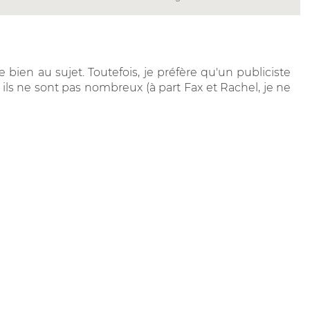
le bien au sujet. Toutefois, je préfère qu'un publiciste
ls ne sont pas nombreux (à part Fax et Rachel, je ne