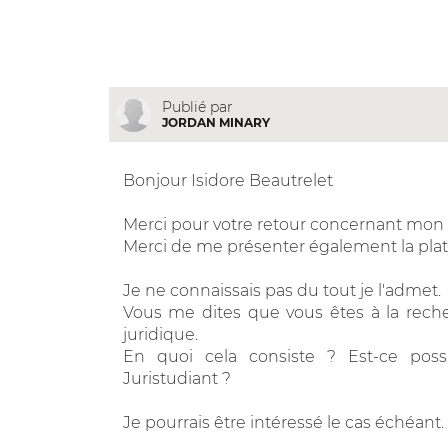
Publié par
JORDAN MINARY
Bonjour Isidore Beautrelet
Merci pour votre retour concernant mon 
Merci de me présenter également la plat
Je ne connaissais pas du tout je l'admet.
Vous me dites que vous êtes à la recher
juridique.
En quoi cela consiste ? Est-ce pos
Juristudiant ?
Je pourrais être intéressé le cas échéant.