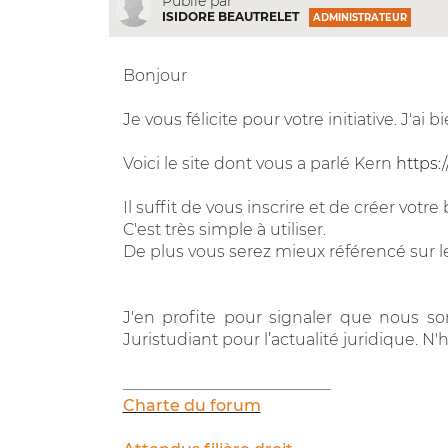
Publié par
ISIDORE BEAUTRELET
ADMINISTRATEUR
Bonjour
Je vous félicite pour votre initiative. J'ai 
Voici le site dont vous a parlé Kern
https:
Il suffit de vous inscrire et de créer votre 
C'est très simple à utiliser.
De plus vous serez mieux référencé sur 
J'en profite pour signaler que nous s
Juristudiant pour l’actualité juridique. N'
__________________________
Charte du forum