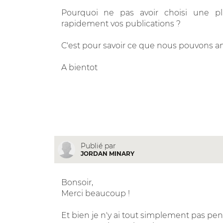
Pourquoi ne pas avoir choisi une pl
rapidement vos publications ?
C'est pour savoir ce que nous pouvons amé
A bientot
Publié par
JORDAN MINARY
Bonsoir,
Merci beaucoup !
Et bien je n'y ai tout simplement pas pen