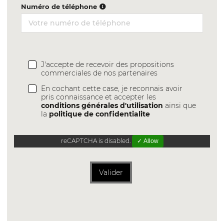
Numéro de téléphone
J'accepte de recevoir des propositions
commerciales de nos partenaires
En cochant cette case, je reconnais avoir
pris connaissance et accepter les
conditions générales d'utilisation
ainsi que
la
politique de confidentialite
reCAPTCHA is disabled.
✓ Allow
Valider