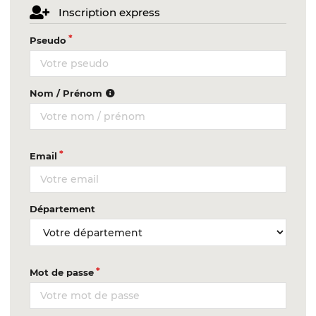
Inscription express
Pseudo
Nom / Prénom
Email
Département
Mot de passe