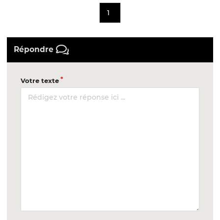
1
Répondre
Votre texte