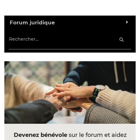
Forum juridique
Devenez bénévole
sur le forum et aidez