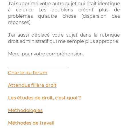
J'ai supprimé votre autre sujet qui était identique
à celui-ci. Les doublons créent plus de
problèmes qu'autre chose (dispersion des
réponses).
J'ai aussi déplacé votre sujet dans la rubrique
droit administratif qui me semple plus approprié.
Merci pour votre compréhension.
__________________________
Charte du forum
Attendus filière droit
Les études de droit, c'est quoi ?
Méthodologies
Méthodes de travail