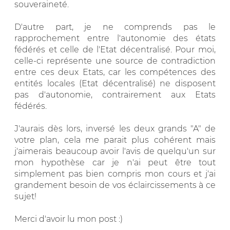
souveraineté.
D'autre part, je ne comprends pas le
rapprochement entre l'autonomie des états
fédérés et celle de l'Etat décentralisé. Pour moi,
celle-ci représente une source de contradiction
entre ces deux Etats, car les compétences des
entités locales (Etat décentralisé) ne disposent
pas d'autonomie, contrairement aux Etats
fédérés.
J'aurais dès lors, inversé les deux grands "A" de
votre plan, cela me parait plus cohérent mais
j'aimerais beaucoup avoir l'avis de quelqu'un sur
mon hypothèse car je n'ai peut être tout
simplement pas bien compris mon cours et j'ai
grandement besoin de vos éclaircissements à ce
sujet!
Merci d'avoir lu mon post :)