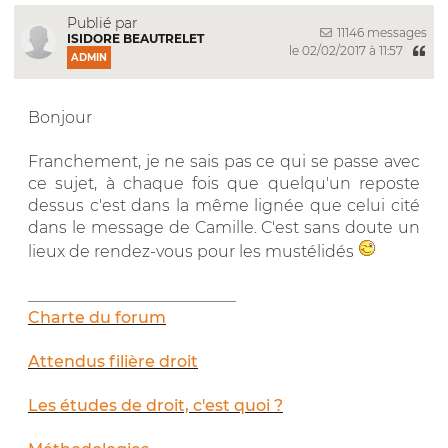
Publié par
11146 messages
ISIDORE BEAUTRELET
le 02/02/2017 à 11:57
ADMIN
Bonjour
Franchement, je ne sais pas ce qui se passe avec
ce sujet, à chaque fois que quelqu'un reposte
dessus c'est dans la même lignée que celui cité
dans le message de Camille. C'est sans doute un
lieux de rendez-vous pour les mustélidés
__________________________
Charte du forum
Attendus filière droit
Les études de droit, c'est quoi ?