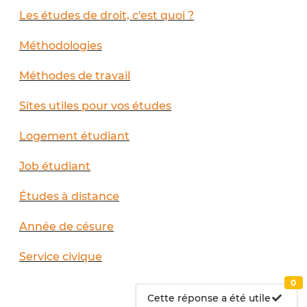
Les études de droit, c'est quoi ?
Méthodologies
Méthodes de travail
Sites utiles pour vos études
Logement étudiant
Job étudiant
Études à distance
Année de césure
Service civique
0
Cette réponse a été utile