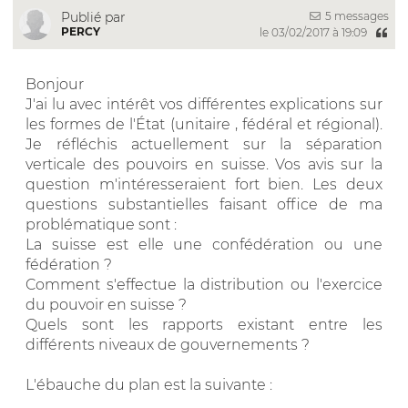
5 messages
Publié par
PERCY
le 03/02/2017 à 19:09
Bonjour
J'ai lu avec intérêt vos différentes explications sur
les formes de l'État (unitaire , fédéral et régional).
Je réfléchis actuellement sur la séparation
verticale des pouvoirs en suisse. Vos avis sur la
question m'intéresseraient fort bien. Les deux
questions substantielles faisant office de ma
problématique sont :
La suisse est elle une confédération ou une
fédération ?
Comment s'effectue la distribution ou l'exercice
du pouvoir en suisse ?
Quels sont les rapports existant entre les
différents niveaux de gouvernements ?
L'ébauche du plan est la suivante :