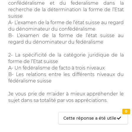
confédéralisme et du federalisme dans la
recherche de la détermination la forme de l’Etat
suisse
A- L’examen de la forme de l’état suisse au regard
du dénominateur du confédéralisme
B- L’examen de la forme de l’état suisse au
regard du dénominateur du fédéralisme
2- La spécificité de la catégorie juridique de la
forme de l’Etat suisse
A- Un fédéralisme de facto à trois niveaux
B- Les relations entre les différents niveaux du
fédéralisme suisse
Je vous prie de m'aider à mieux appréhender le
sujet dans sa totalité par vos appréciations.
0
Cette réponse a été utile