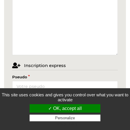
Inscription express
Pseudo
This site uses cookies and gives you control over what you want to
Nom / Prénom
activate
✓ OK, accept all
Personalize
Privacy policy
Email