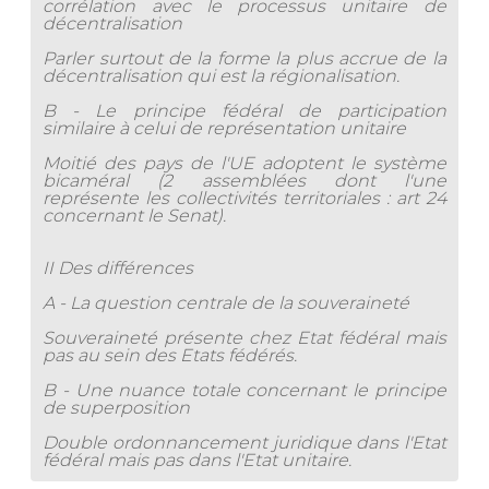
corrélation avec le processus unitaire de
décentralisation
Parler surtout de la forme la plus accrue de la
décentralisation qui est la régionalisation.
B - Le principe fédéral de participation
similaire à celui de représentation unitaire
Moitié des pays de l'UE adoptent le système
bicaméral (2 assemblées dont l'une
représente les collectivités territoriales : art 24
concernant le Senat).
II Des différences
A - La question centrale de la souveraineté
Souveraineté présente chez Etat fédéral mais
pas au sein des Etats fédérés.
B - Une nuance totale concernant le principe
de superposition
Double ordonnancement juridique dans l'Etat
fédéral mais pas dans l'Etat unitaire.