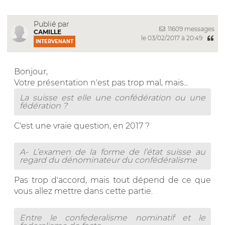
Publié par
11609 messages
CAMILLE
le 03/02/2017 à 20:49
INTERVENANT
Bonjour,
Votre présentation n'est pas trop mal, mais...
La suisse est elle une confédération ou une
fédération ?
C'est une vraie question, en 2017 ?
A- L’examen de la forme de l’état suisse au
regard du dénominateur du confédéralisme
Pas trop d'accord, mais tout dépend de ce que
vous allez mettre dans cette partie.
Entre le confederalisme nominatif et le