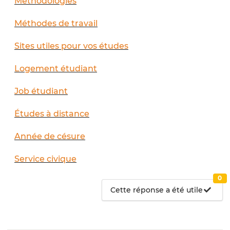
Méthodologies
Méthodes de travail
Sites utiles pour vos études
Logement étudiant
Job étudiant
Études à distance
Année de césure
Service civique
0
Cette réponse a été utile