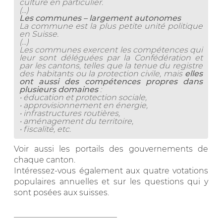
culture en particulier.
(...)
Les communes – largement autonomes
La commune est la plus petite unité politique
en Suisse.
(...)
Les communes exercent les compétences qui
leur sont déléguées par la Confédération et
par les cantons, telles que la tenue du registre
des habitants ou la protection civile, mais
elles
ont aussi des compétences propres dans
plusieurs domaines
:
• éducation et protection sociale,
• approvisionnement en énergie,
• infrastructures routières,
• aménagement du territoire,
• fiscalité, etc.
Voir aussi les portails des gouvernements de
chaque canton.
Intéressez-vous également aux quatre votations
populaires annuelles et sur les questions qui y
sont posées aux suisses.
__________________________