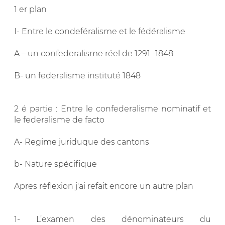
1 er plan
I- Entre le condeféralisme et le fédéralisme
A – un confederalisme réel de 1291 -1848
B- un federalisme instituté 1848
2 é partie : Entre le confederalisme nominatif et
le federalisme de facto
A- Regime juriduque des cantons
b- Nature spécifique
Apres réflexion j'ai refait encore un autre plan
1- L’examen des dénominateurs du