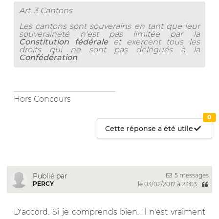
Art. 3 Cantons
Les cantons sont souverains en tant que leur
souveraineté n'est pas limitée par la
Constitution fédérale
et exercent tous les
droits qui ne sont pas délégués à la
Confédération
.
__________________________
Hors Concours
0
Cette réponse a été utile
5 messages
Publié par
PERCY
le 03/02/2017 à 23:03
D'accord. Si je comprends bien. Il n'est vraiment