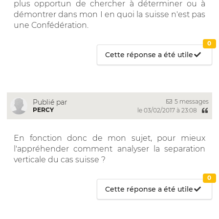
plus opportun de chercher à déterminer ou à
démontrer dans mon I en quoi la suisse n'est pas
une Confédération.
0
Cette réponse a été utile
5 messages
Publié par
PERCY
le 03/02/2017 à 23:08
En fonction donc de mon sujet, pour mieux
l'appréhender comment analyser la separation
verticale du cas suisse ?
0
Cette réponse a été utile