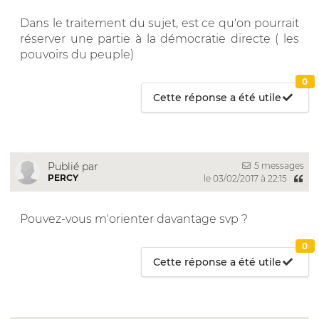
Dans le traitement du sujet, est ce qu'on pourrait
réserver une partie à la démocratie directe ( les
pouvoirs du peuple)
0
Cette réponse a été utile
5 messages
Publié par
PERCY
le 03/02/2017 à 22:15
Pouvez-vous m'orienter davantage svp ?
0
Cette réponse a été utile