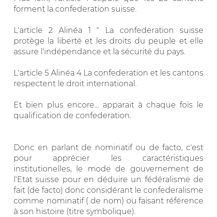
forment la confederation suisse.
L'article 2 Alinéa 1 " La confederation suisse
protège la liberté et les droits du peuple et elle
assure l'indépendance et la sécurité du pays.
L'article 5 Alinéa 4 La confederation et les cantons
respectent le droit international.
Et bien plus encore... apparait à chaque fois le
qualification de confederation.
Donc en parlant de nominatif ou de facto, c'est
pour apprécier les caractéristiques
institutionelles, le mode de gouvernement de
l'Etat suisse pour en déduire un fédéralisme de
fait (de facto) donc considérant le confederalisme
comme nominatif ( de nom) ou faisant référence
à son histoire (titre symbolique).