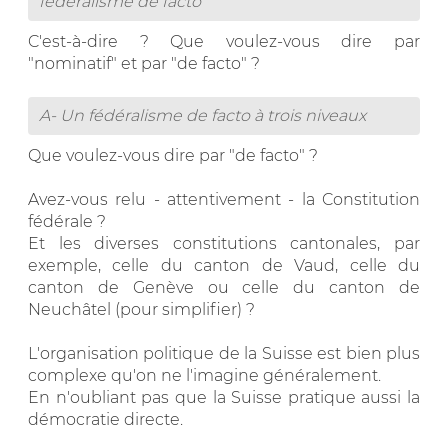
federalisme de facto
C'est-à-dire ? Que voulez-vous dire par
"nominatif" et par "de facto" ?
A- Un fédéralisme de facto à trois niveaux
Que voulez-vous dire par "de facto" ?
Avez-vous relu - attentivement - la Constitution
fédérale ?
Et les diverses constitutions cantonales, par
exemple, celle du canton de Vaud, celle du
canton de Genève ou celle du canton de
Neuchâtel (pour simplifier) ?
L'organisation politique de la Suisse est bien plus
complexe qu'on ne l'imagine généralement.
En n'oubliant pas que la Suisse pratique aussi la
démocratie directe.