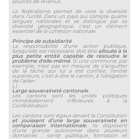
sources de revenus.
Le fédéralisme permet de vivre la diversité
dans l’unité. Dans un pays qui compte quatre
langues nationales et se distingue par sa
diversité géographique, c’est un élément
essentiel de la cohésion nationale.
Principe de subsidiarité
La responsabilité d'une action publique,
lorsqu'elle est nécessaire, doit être
allouée à la
plus petite entité capable de résoudre le
problème d'elle-même
. Si une commune, par
exemple, n’est pas en mesure de s’acquitter
de la tâche qui lui a été confiée, l’entité
supérieure, c’est-à-dire le canton, à l’obligation
de l’aider.
(..)
Large souveraineté cantonale
Les cantons sont les unités politiques
immédiatement inférieures à la
Confédération.
Les cantons sont égaux devant la Constitution
et jouissent d’une large souveraineté en
comparaison internationale
. Ils disposent
d’une grande autonomie dans plusieurs
domaines : santé publique, formation et