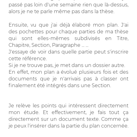
passé pas loin d'une semaine rien que là-dessus,
alors je ne te parle même pas dans la thèse.
Ensuite, vu que j'ai déjà élaboré mon plan. J'ai
des pochettes pour chaque parties de ma thèse
qui sont elles-mêmes subdivisés en Titre,
Chapitre, Section, Paragraphe ... ...
J'essaye de voir dans quelle partie peut s'inscrire
cette référence.
Si je ne trouve pas, je met dans un dossier autre.
En effet, mon plan a évolué plusieurs fois et des
documents que je n'arrivais pas à classer ont
finalement été intégrés dans une Section.
Je relève les points qui intéressent directement
mon étude. Et effectivement, je fais tout ça
directement sur un document texte. Comme ça
je peux l'insérer dans la partie du plan concernée.