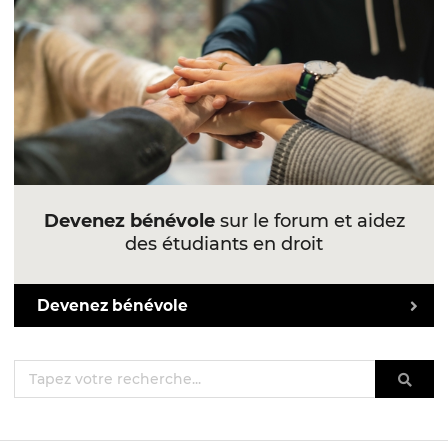
Devenez bénévole
sur le forum et aidez
des étudiants en droit
Devenez bénévole