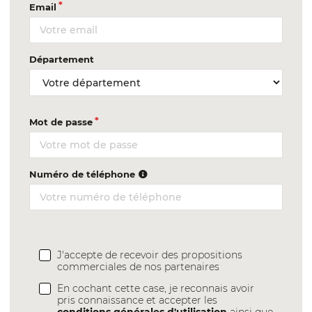
Email
Département
Mot de passe
Numéro de téléphone
J'accepte de recevoir des propositions
commerciales de nos partenaires
En cochant cette case, je reconnais avoir
pris connaissance et accepter les