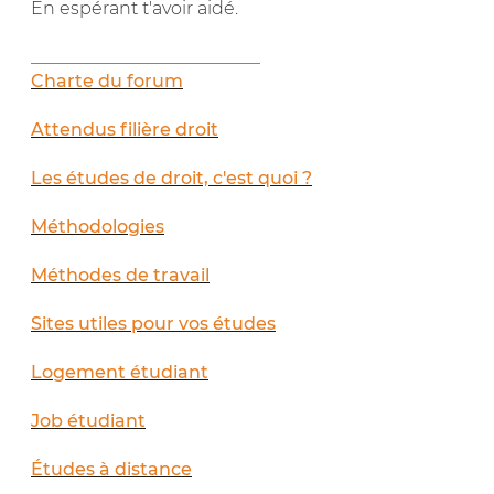
En espérant t'avoir aidé.
__________________________
Charte du forum
Attendus filière droit
Les études de droit, c'est quoi ?
Méthodologies
Méthodes de travail
Sites utiles pour vos études
Logement étudiant
Job étudiant
Études à distance