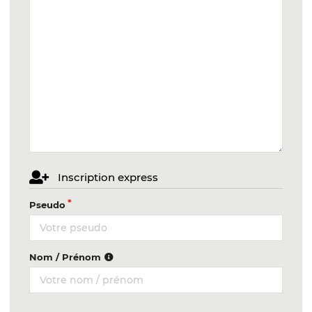
Inscription express
Pseudo
Nom / Prénom