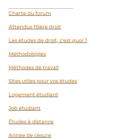
__________________________
Charte du forum
Attendus filière droit
Les études de droit, c'est quoi ?
Méthodologies
Méthodes de travail
Sites utiles pour vos études
Logement étudiant
Job étudiant
Études à distance
Année de césure