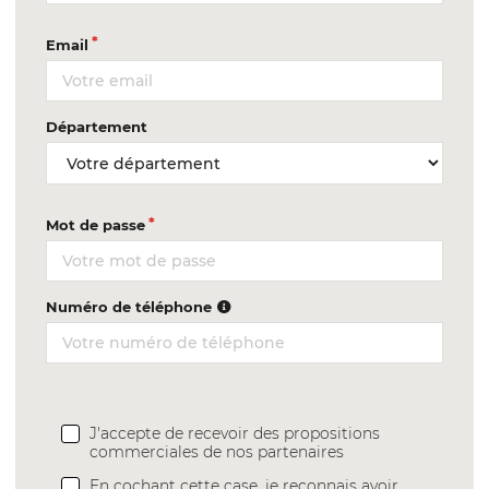
Email
Département
Mot de passe
Numéro de téléphone
J'accepte de recevoir des propositions
commerciales de nos partenaires
En cochant cette case, je reconnais avoir