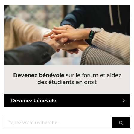
Devenez bénévole
sur le forum et aidez
des étudiants en droit
Devenez bénévole