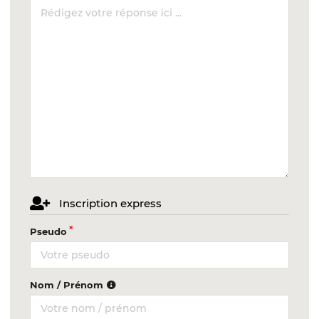
Inscription express
Pseudo
Nom / Prénom