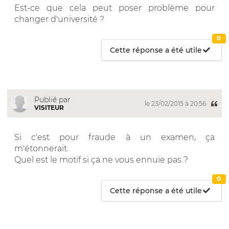
Est-ce que cela peut poser problème pour
changer d'université ?
0
Cette réponse a été utile
Publié par
le 23/02/2015 à 20:56
VISITEUR
Si c'est pour fraude à un examen, ça
m'étonnerait.
Quel est le motif si ça ne vous ennuie pas ?
0
Cette réponse a été utile