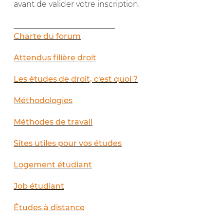
avant de valider votre inscription.
__________________________
Charte du forum
Attendus filière droit
Les études de droit, c'est quoi ?
Méthodologies
Méthodes de travail
Sites utiles pour vos études
Logement étudiant
Job étudiant
Études à distance