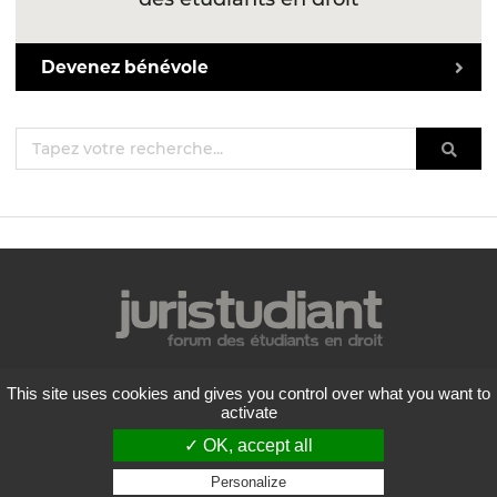
Devenez bénévole
Mentions légales
This site uses cookies and gives you control over what you want to
Politique de confidentialité
activate
Conditions générales d'utilisation
✓ OK, accept all
Liste des forums
Contactez-nous
Personalize