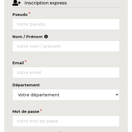
Inscription express
Pseudo
Nom / Prénom
Email
Département
Mot de passe