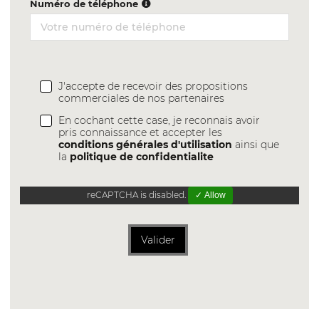
Numéro de téléphone
J'accepte de recevoir des propositions
commerciales de nos partenaires
En cochant cette case, je reconnais avoir
pris connaissance et accepter les
conditions générales d'utilisation
ainsi que
la
politique de confidentialite
reCAPTCHA is disabled.
✓ Allow
Valider