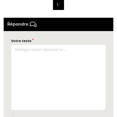
1
Répondre
Votre texte