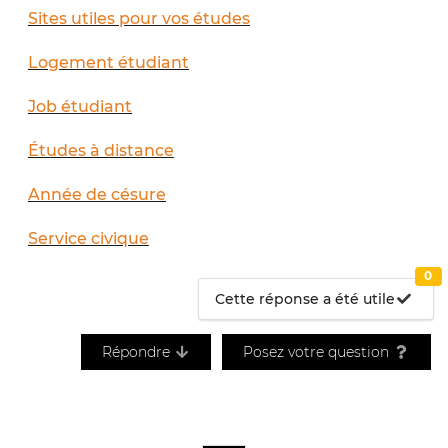
Sites utiles pour vos études
Logement étudiant
Job étudiant
Études à distance
Année de césure
Service civique
0
Cette réponse a été utile
Répondre
Posez votre question