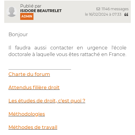
Publié par
11146 messages
ISIDORE BEAUTRELET
le 16/02/2024 à 07:33
ADMIN
Bonjour
Il faudra aussi contacter en urgence l'école
doctorale à laquelle vous êtes rattaché en France.
__________________________
Charte du forum
Attendus filière droit
Les études de droit, c'est quoi ?
Méthodologies
Méthodes de travail