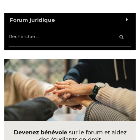
Forum juridique
Devenez bénévole
sur le forum et aidez
des étudiants en droit